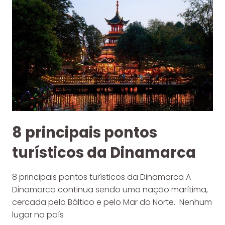
8 principais pontos
turísticos da Dinamarca
8 principais pontos turísticos da Dinamarca A
Dinamarca continua sendo uma nação marítima,
cercada pelo Báltico e pelo Mar do Norte. Nenhum
lugar no país