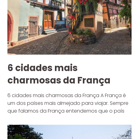
6 cidades mais
charmosas da França
6 cidades mais charmosas da França A França é
um dos países mais almejado para viajar. Sempre
que falamos da França entendemos que o país