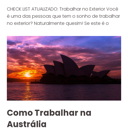
CHECK LIST ATUALIZADO: Trabalhar no Exterior Você
é uma das pessoas que tem o sonho de trabalhar
no exterior? Naturalmente quesim! Se este é o
Como Trabalhar na
Austrália