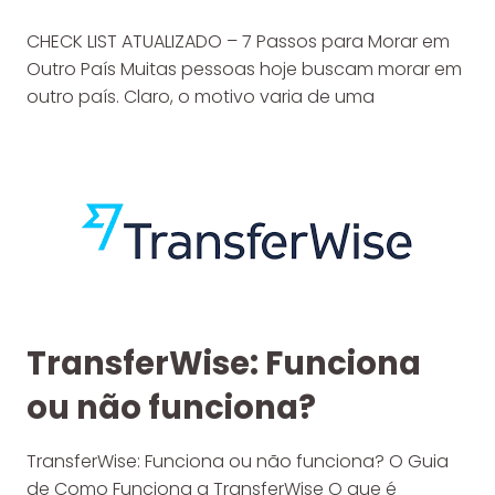
CHECK LIST ATUALIZADO – 7 Passos para Morar em
Outro País Muitas pessoas hoje buscam morar em
outro país. Claro, o motivo varia de uma
TransferWise: Funciona
ou não funciona?
TransferWise: Funciona ou não funciona? O Guia
de Como Funciona a TransferWise O que é