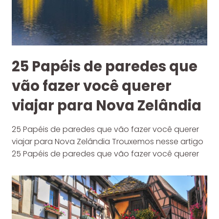
25 Papéis de paredes que
vão fazer você querer
viajar para Nova Zelândia
25 Papéis de paredes que vão fazer você querer
viajar para Nova Zelândia Trouxemos nesse artigo
25 Papéis de paredes que vão fazer você querer