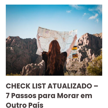
CHECK LIST ATUALIZADO –
7 Passos para Morar em
Outro País