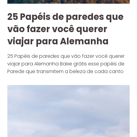
25 Papéis de paredes que
vão fazer você querer
viajar para Alemanha
25 Papéis de paredes que vão fazer você querer
viajar para Alemanha Baixe grátis esse papéis de
Parede que transmitem a beleza de cada canto