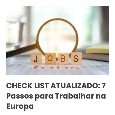
CHECK LIST ATUALIZADO: 7
Passos para Trabalhar na
Europa