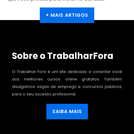
+ MAIS ARTIGOS
Sobre o TrabalharFora
O Trabalhar Fora é um site dedicado a conectar você
aos melhores cursos online gratuitos. Também
divulgamos vagas de emprego e concursos públicos,
para o seu sucesso profissional.
SAIBA MAIS