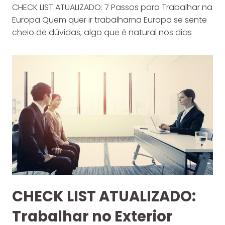
CHECK LIST ATUALIZADO: 7 Passos para Trabalhar na
Europa Quem quer ir trabalharna Europa se sente
cheio de dúvidas, algo que é natural nos dias
CHECK LIST ATUALIZADO:
Trabalhar no Exterior