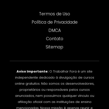
Termos de Uso
Política de Privacidade
DMCA
Contato
Sitemap
Aviso Importante:
O Trabalhar Fora é um site
independente dedicado à divulgação de cursos
online gratuitos. Não somos os desenvolvedores,
proprietários ou responsáveis pelos cursos
anunciados, nem possuímos qualquer vínculo ou
afiliação oficial com as instituições de ensino
mencionadas. Nossa missão é apenas reunir e