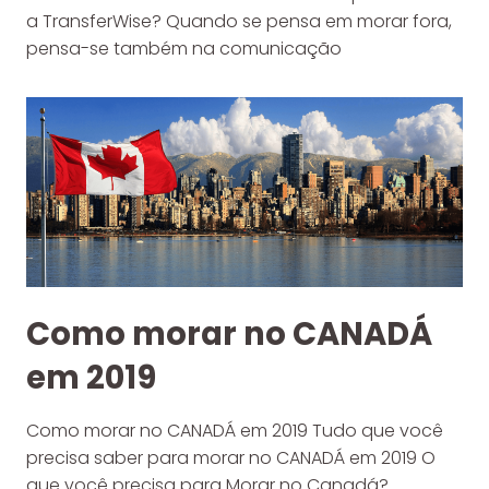
a TransferWise? Quando se pensa em morar fora,
pensa-se também na comunicação
Como morar no CANADÁ
em 2019
Como morar no CANADÁ em 2019 Tudo que você
precisa saber para morar no CANADÁ em 2019 O
que você precisa para Morar no Canadá?