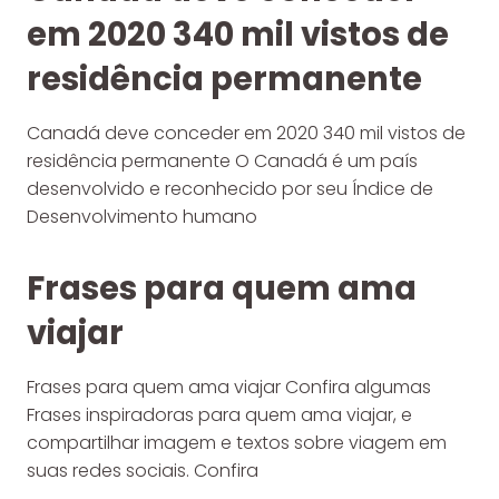
em 2020 340 mil vistos de
residência permanente
Canadá deve conceder em 2020 340 mil vistos de
residência permanente O Canadá é um país
desenvolvido e reconhecido por seu Índice de
Desenvolvimento humano
Frases para quem ama
viajar
Frases para quem ama viajar Confira algumas
Frases inspiradoras para quem ama viajar, e
compartilhar imagem e textos sobre viagem em
suas redes sociais. Confira