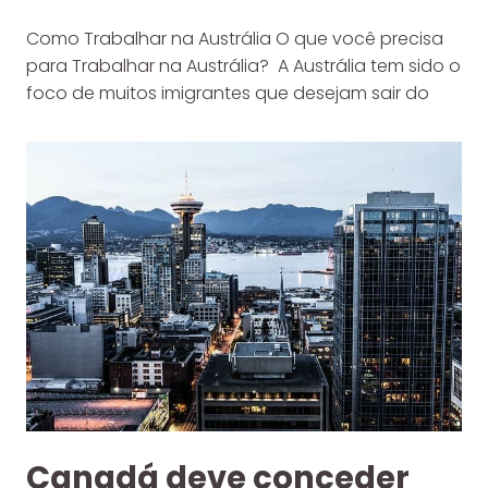
Como Trabalhar na Austrália O que você precisa
para Trabalhar na Austrália? A Austrália tem sido o
foco de muitos imigrantes que desejam sair do
Canadá deve conceder