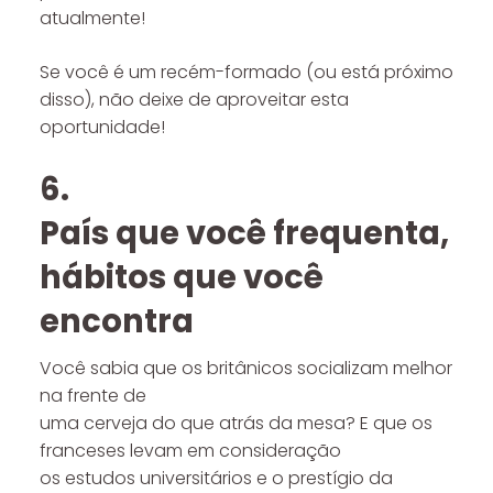
atualmente!
Se você é um recém-formado (ou está próximo
disso), não deixe de aproveitar esta
oportunidade!
6.
País que você frequenta,
hábitos que você
encontra
Você sabia que os britânicos socializam melhor
na frente de
uma cerveja do que atrás da mesa? E que os
franceses levam em consideração
os estudos universitários e o prestígio da