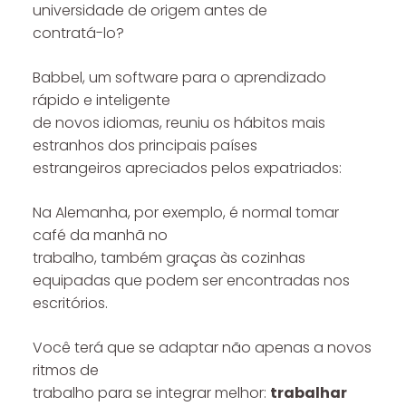
universidade de origem antes de
contratá-lo?
Babbel, um software para o aprendizado
rápido e inteligente
de novos idiomas, reuniu os hábitos mais
estranhos dos principais países
estrangeiros apreciados pelos expatriados:
Na Alemanha, por exemplo, é normal tomar
café da manhã no
trabalho, também graças às cozinhas
equipadas que podem ser encontradas nos
escritórios.
Você terá que se adaptar não apenas a novos
ritmos de
trabalho para se integrar melhor:
trabalhar