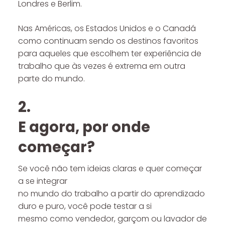
Londres e Berlim.
Nas Américas, os Estados Unidos e o Canadá
como continuam sendo os destinos favoritos
para aqueles que escolhem ter experiência de
trabalho que às vezes é extrema em outra
parte do mundo.
2.
E agora, por onde
começar?
Se você não tem ideias claras e quer começar
a se integrar
no mundo do trabalho a partir do aprendizado
duro e puro, você pode testar a si
mesmo como vendedor, garçom ou lavador de