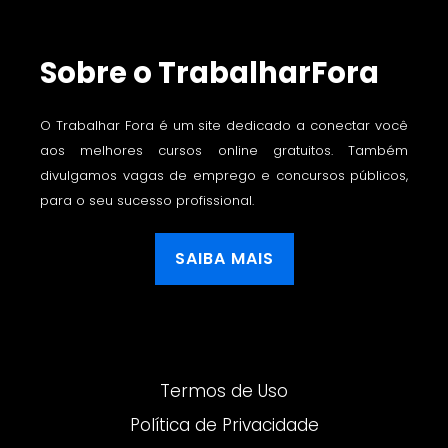
Sobre o TrabalharFora
O Trabalhar Fora é um site dedicado a conectar você
aos melhores cursos online gratuitos. Também
divulgamos vagas de emprego e concursos públicos,
para o seu sucesso profissional.
SAIBA MAIS
Termos de Uso
Política de Privacidade