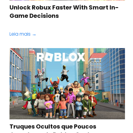
Unlock Robux Faster With Smart In-
Game Decisions
Leia mais →
Truques Ocultos que Poucos