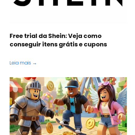
Free trial da Shein: Veja como
conseguir itens grátis e cupons
Leia mais →