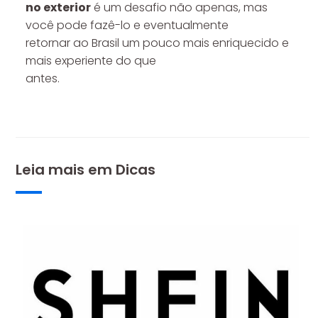
no exterior
é um desafio não apenas, mas
você pode fazê-lo e eventualmente
retornar ao Brasil um pouco mais enriquecido e
mais experiente do que
antes.
Leia mais em
Dicas