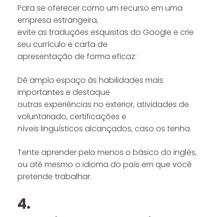
Para se oferecer como um recurso em uma
empresa estrangeira,
evite as traduções esquisitas do Google e crie
seu currículo e carta de
apresentação de forma eficaz:
Dê amplo espaço às habilidades mais
importantes e destaque
outras experiências no exterior, atividades de
voluntariado, certificações e
níveis linguísticos alcançados, caso os tenha.
Tente aprender pelo menos o básico do inglês,
ou até mesmo o idioma do país em que você
pretende trabalhar.
4.