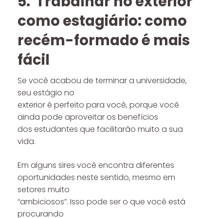
5. Trabalhar no exterior
como estagiário: como
recém-formado é mais
fácil
Se você acabou de terminar a universidade,
seu estágio no
exterior é perfeito para você, porque você
ainda pode aproveitar os benefícios
dos estudantes que facilitarão muito a sua
vida.
Em alguns sires você encontra diferentes
oportunidades neste sentido, mesmo em
setores muito
“ambiciosos”. Isso pode ser o que você está
procurando