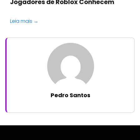
Jogadores de Roblox Conhecem
Leia mais →
Pedro Santos