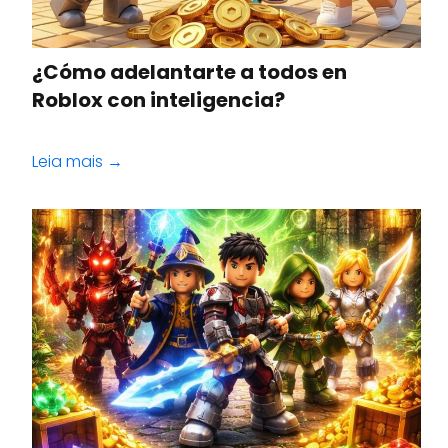
¿Cómo adelantarte a todos en
Roblox con inteligencia?
Leia mais →