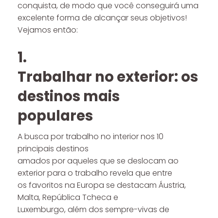
conquista, de modo que você conseguirá uma
excelente forma de alcançar seus objetivos!
Vejamos então:
1.
Trabalhar no exterior: os
destinos mais
populares
A busca por trabalho no interior nos 10
principais destinos
amados por aqueles que se deslocam ao
exterior para o trabalho revela que entre
os favoritos na Europa se destacam Áustria,
Malta, República Tcheca e
Luxemburgo, além dos sempre-vivas de