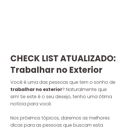
CHECK LIST ATUALIZADO:
Trabalhar no Exterior
Você é uma das pessoas que tem o sonho de
trabalhar no exterior
? Naturalmente que
sim! Se este é o seu desejo, tenho uma ótima
notícia para você.
Nos próximos tópicos, daremos as melhores
dicas para as pessoas que buscam esta