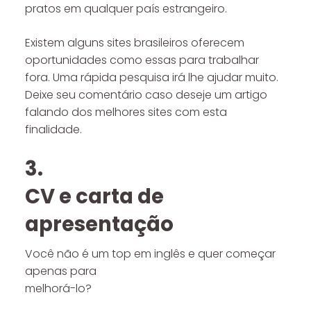
pratos em qualquer país estrangeiro.
Existem alguns sites brasileiros oferecem
oportunidades como essas para trabalhar
fora. Uma rápida pesquisa irá lhe ajudar muito.
Deixe seu comentário caso deseje um artigo
falando dos melhores sites com esta
finalidade.
3.
CV e carta de
apresentação
Você não é um top em inglês e quer começar
apenas para
melhorá-lo?