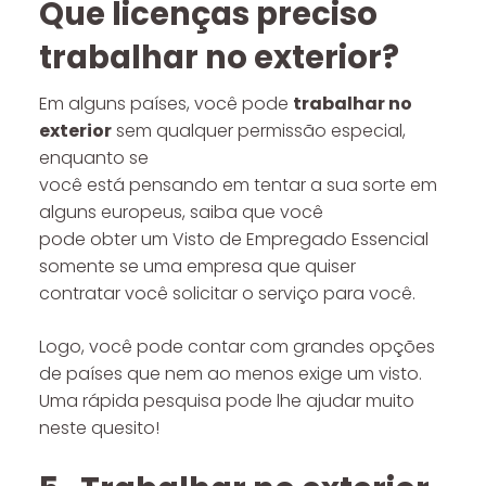
Que licenças preciso
trabalhar no exterior?
Em alguns países, você pode
trabalhar no
exterior
sem qualquer permissão especial,
enquanto se
você está pensando em tentar a sua sorte em
alguns europeus, saiba que você
pode obter um Visto de Empregado Essencial
somente se uma empresa que quiser
contratar você solicitar o serviço para você.
Logo, você pode contar com grandes opções
de países que nem ao menos exige um visto.
Uma rápida pesquisa pode lhe ajudar muito
neste quesito!