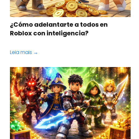
¿Cómo adelantarte a todos en
Roblox con inteligencia?
Leia mais →