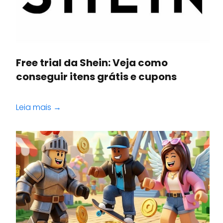
Free trial da Shein: Veja como
conseguir itens grátis e cupons
Leia mais →