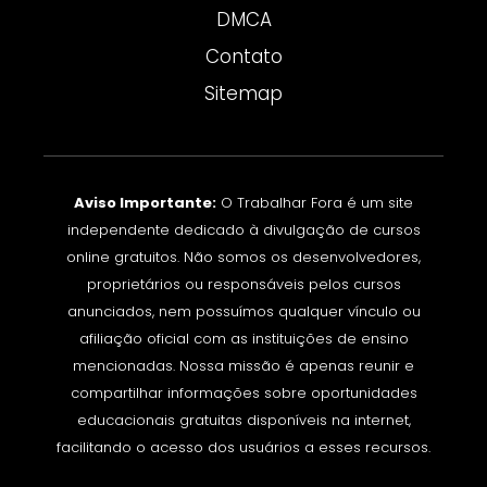
DMCA
Contato
Sitemap
Aviso Importante:
O Trabalhar Fora é um site
independente dedicado à divulgação de cursos
online gratuitos. Não somos os desenvolvedores,
proprietários ou responsáveis pelos cursos
anunciados, nem possuímos qualquer vínculo ou
afiliação oficial com as instituições de ensino
mencionadas. Nossa missão é apenas reunir e
compartilhar informações sobre oportunidades
educacionais gratuitas disponíveis na internet,
facilitando o acesso dos usuários a esses recursos.