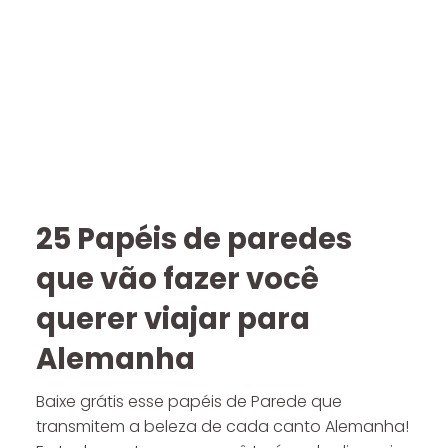
25 Papéis de paredes
que vão fazer você
querer viajar para
Alemanha
Baixe grátis esse papéis de Parede que
transmitem a beleza de cada canto Alemanha!