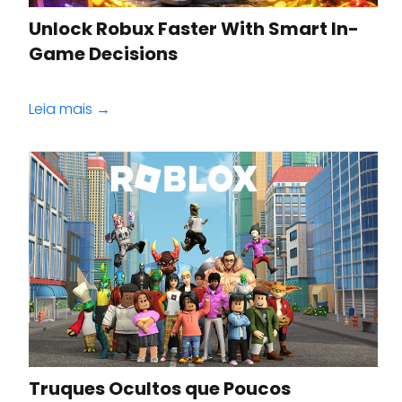
Unlock Robux Faster With Smart In-
Game Decisions
Leia mais →
Truques Ocultos que Poucos