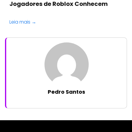
Jogadores de Roblox Conhecem
Leia mais →
Pedro Santos