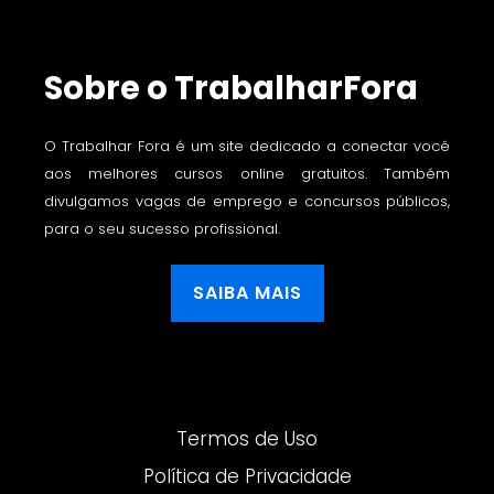
Sobre o TrabalharFora
O Trabalhar Fora é um site dedicado a conectar você
aos melhores cursos online gratuitos. Também
divulgamos vagas de emprego e concursos públicos,
para o seu sucesso profissional.
SAIBA MAIS
Termos de Uso
Política de Privacidade