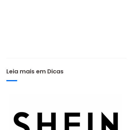
Leia mais em
Dicas