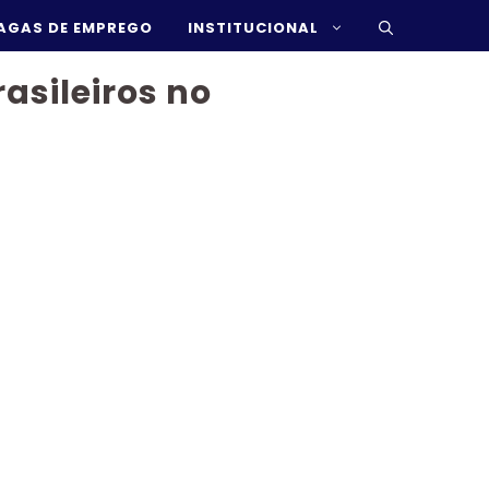
AGAS DE EMPREGO
INSTITUCIONAL
asileiros no