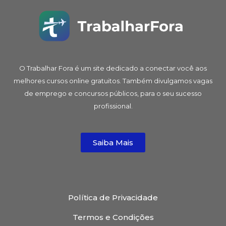
O Trabalhar Fora é um site dedicado a conectar você aos
melhores cursos online gratuitos. Também divulgamos vagas
de emprego e concursos públicos, para o seu sucesso
profissional.
Saiba Mais
Política de Privacidade
Termos e Condições