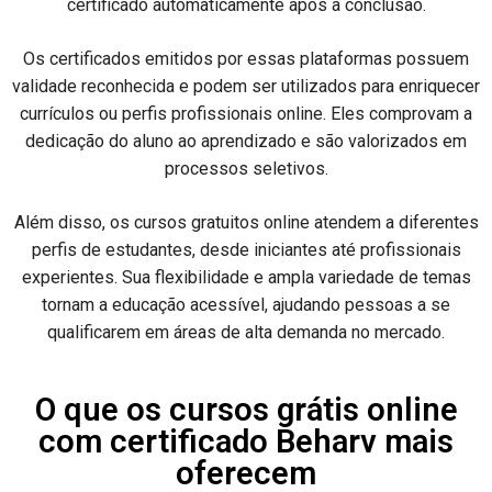
certificado automaticamente após a conclusão.
Os certificados emitidos por essas plataformas possuem
validade reconhecida e podem ser utilizados para enriquecer
currículos ou perfis profissionais online. Eles comprovam a
dedicação do aluno ao aprendizado e são valorizados em
processos seletivos.
Além disso, os cursos gratuitos online atendem a diferentes
perfis de estudantes, desde iniciantes até profissionais
experientes. Sua flexibilidade e ampla variedade de temas
tornam a educação acessível, ajudando pessoas a se
qualificarem em áreas de alta demanda no mercado.
O que os cursos grátis online
com certificado Beharv mais
oferecem