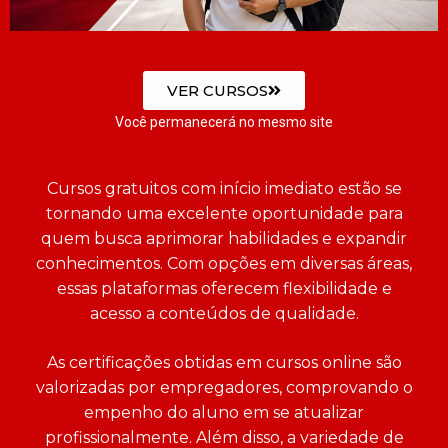
VER CURSOS
Você permanecerá no mesmo site
Cursos gratuitos com início imediato estão se
tornando uma excelente oportunidade para
quem busca aprimorar habilidades e expandir
conhecimentos. Com opções em diversas áreas,
essas plataformas oferecem flexibilidade e
acesso a conteúdos de qualidade.
As certificações obtidas em cursos online são
valorizadas por empregadores, comprovando o
empenho do aluno em se atualizar
profissionalmente. Além disso, a variedade de