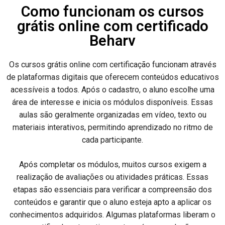
Como funcionam os cursos
grátis online com certificado
Beharv
Os cursos grátis online com certificação funcionam através
de plataformas digitais que oferecem conteúdos educativos
acessíveis a todos. Após o cadastro, o aluno escolhe uma
área de interesse e inicia os módulos disponíveis. Essas
aulas são geralmente organizadas em vídeo, texto ou
materiais interativos, permitindo aprendizado no ritmo de
cada participante.
Após completar os módulos, muitos cursos exigem a
realização de avaliações ou atividades práticas. Essas
etapas são essenciais para verificar a compreensão dos
conteúdos e garantir que o aluno esteja apto a aplicar os
conhecimentos adquiridos. Algumas plataformas liberam o