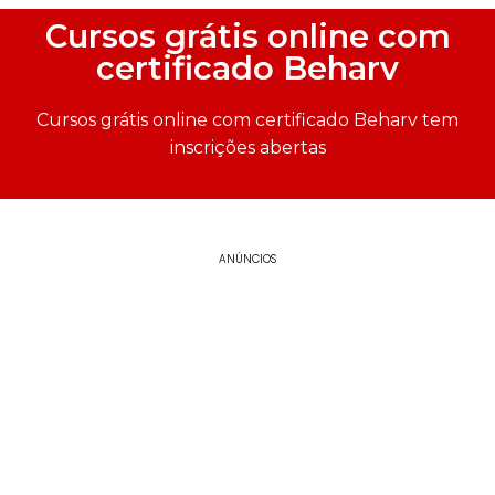
Cursos grátis online com
certificado Beharv
Cursos grátis online com certificado Beharv tem
inscrições abertas
ANÚNCIOS