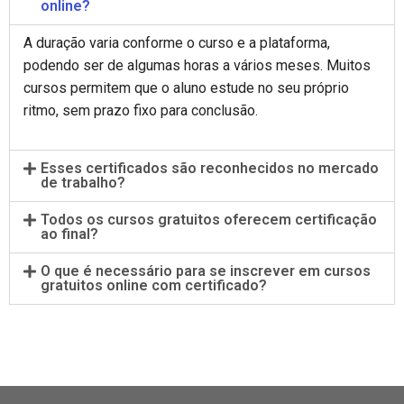
online?
A duração varia conforme o curso e a plataforma,
podendo ser de algumas horas a vários meses. Muitos
cursos permitem que o aluno estude no seu próprio
ritmo, sem prazo fixo para conclusão.
Esses certificados são reconhecidos no mercado
de trabalho?
Todos os cursos gratuitos oferecem certificação
ao final?
O que é necessário para se inscrever em cursos
gratuitos online com certificado?