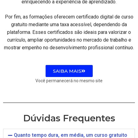
enriquecendo a experiência de aprendizado.
Por fim, as formações oferecem certificado digital de curso
gratuito mediante uma taxa acessível, dependendo da
plataforma. Esses certificados são ideais para valorizar o
currículo, ampliar oportunidades no mercado de trabalho e
mostrar empenho no desenvolvimento profissional contínuo.
SAIBA MAIS
Você permanecerá no mesmo site
Dúvidas Frequentes
Quanto tempo dura, em média, um curso gratuito