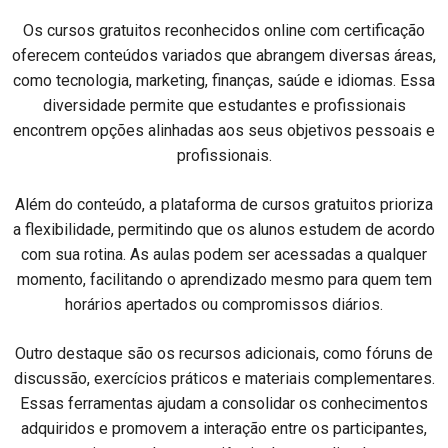
Os cursos gratuitos reconhecidos online com certificação
oferecem conteúdos variados que abrangem diversas áreas,
como tecnologia, marketing, finanças, saúde e idiomas. Essa
diversidade permite que estudantes e profissionais
encontrem opções alinhadas aos seus objetivos pessoais e
profissionais.
Além do conteúdo, a plataforma de cursos gratuitos prioriza
a flexibilidade, permitindo que os alunos estudem de acordo
com sua rotina. As aulas podem ser acessadas a qualquer
momento, facilitando o aprendizado mesmo para quem tem
horários apertados ou compromissos diários.
Outro destaque são os recursos adicionais, como fóruns de
discussão, exercícios práticos e materiais complementares.
Essas ferramentas ajudam a consolidar os conhecimentos
adquiridos e promovem a interação entre os participantes,