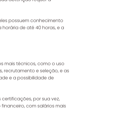
 eles possuem conhecimento
 horária de até 40 horas, e a
s mais técnicos, como o uso
, recrutamento e seleção, e as
ade e a possibilidade de
certificações, por sua vez,
financeiro, com salários mais