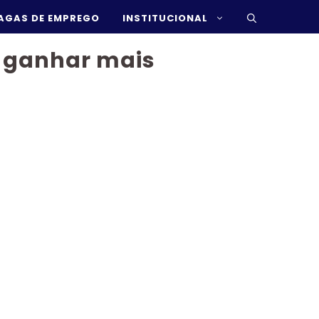
AGAS DE EMPREGO
INSTITUCIONAL
r ganhar mais