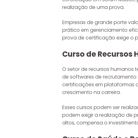
realização de uma prova.
Empresas de grande porte val
prático em gerenciamento efici
prova de certificação exige o
Curso de Recursos
O setor de recursos humanos 
de softwares de recrutamento 
certificações em plataformas d
crescimento na carreira.
Esses cursos podem ser realizad
podem exigir a realização de p
altos, compensa o investimento 