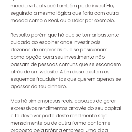
moeda virtual você também pode investí-lo,
seguindo a mesma lógica que faria com outra
moeda como o Real, ou o Dólar por exemplo.
Ressalto porém que há que se tomar bastante
cuidado ao escolher onde investir pois
dezenas de empresas que se posicionam
como opção para seu investimento não
passam de pessoas comuns que se escondem
atrás de um website. Além disso existem os
esquemas fraudulentos que querem apenas se
apossar do teu dinheiro.
Mas há sim empresas reais, capazes de gerar
expressivos rendimentos através do seu capital
e te devolver parte deste rendimento seja
mensalmente ou de outra forma conforme
proposto pela própria empresa. Uma dica