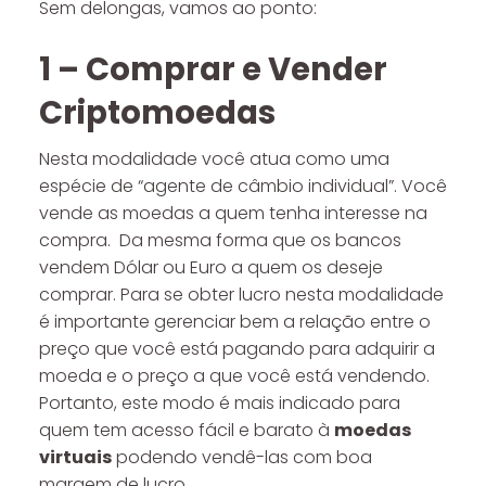
Sem delongas, vamos ao ponto:
1 – Comprar e Vender
Criptomoedas
Nesta modalidade você atua como uma
espécie de “agente de câmbio individual”. Você
vende as moedas a quem tenha interesse na
compra. Da mesma forma que os bancos
vendem Dólar ou Euro a quem os deseje
comprar. Para se obter lucro nesta modalidade
é importante gerenciar bem a relação entre o
preço que você está pagando para adquirir a
moeda e o preço a que você está vendendo.
Portanto, este modo é mais indicado para
quem tem acesso fácil e barato à
moedas
virtuais
podendo vendê-las com boa
margem de lucro.