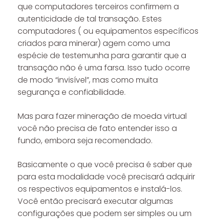
que computadores terceiros confirmem a
autenticidade de tal transação. Estes
computadores ( ou equipamentos específicos
criados para minerar) agem como uma
espécie de testemunha para garantir que a
transação não é uma farsa. Isso tudo ocorre
de modo “invisível”, mas como muita
segurança e confiabilidade.
Mas para fazer mineração de moeda virtual
você não precisa de fato entender isso a
fundo, embora seja recomendado.
Basicamente o que você precisa é saber que
para esta modalidade você precisará adquirir
os respectivos equipamentos e instalá-los.
Você então precisará executar algumas
configurações que podem ser simples ou um