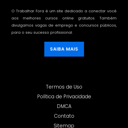
O Trabalhar Fora é um site dedicado a conectar você
aos melhores cursos online gratuitos. Também
divulgamos vagas de emprego e concursos públicos,
para o seu sucesso profissional.
SAIBA MAIS
Termos de Uso
Política de Privacidade
DMCA
Contato
Sitemap