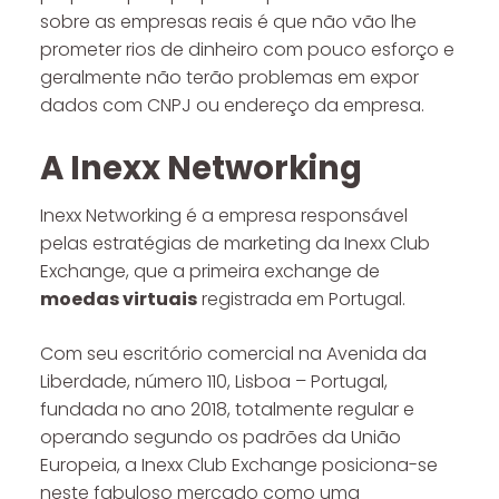
sobre as empresas reais é que não vão lhe
prometer rios de dinheiro com pouco esforço e
geralmente não terão problemas em expor
dados com CNPJ ou endereço da empresa.
A Inexx Networking
Inexx Networking é a empresa responsável
pelas estratégias de marketing da Inexx Club
Exchange, que a primeira exchange de
moedas virtuais
registrada em Portugal.
Com seu escritório comercial na Avenida da
Liberdade, número 110, Lisboa – Portugal,
fundada no ano 2018, totalmente regular e
operando segundo os padrões da União
Europeia, a Inexx Club Exchange posiciona-se
neste fabuloso mercado como uma