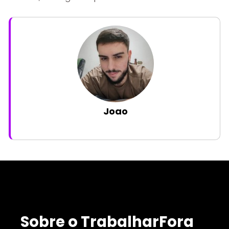
Joao
Sobre o TrabalharFora