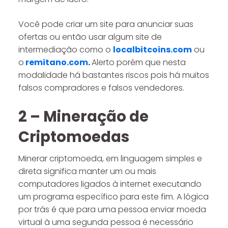
Você pode criar um site para anunciar suas
ofertas ou então usar algum site de
intermediação como o
localbitcoins.com
ou
o
remitano.com
.
Alerto porém que nesta
modalidade há bastantes riscos pois há muitos
falsos compradores e falsos vendedores.
2 – Mineração de
Criptomoedas
Minerar criptomoeda, em linguagem simples e
direta significa manter um ou mais
computadores ligados à internet executando
um programa específico para este fim. A lógica
por trás é que para uma pessoa enviar moeda
virtual à uma segunda pessoa é necessário