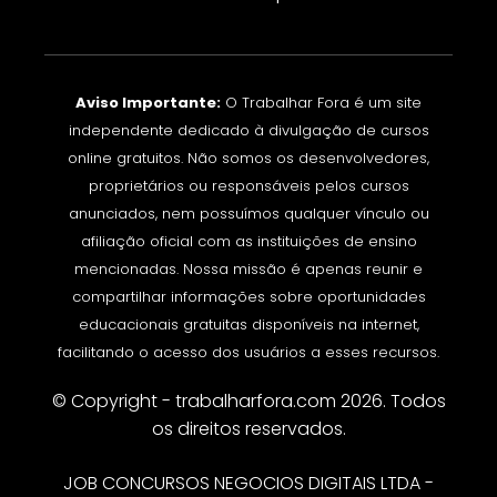
Aviso Importante:
O Trabalhar Fora é um site
independente dedicado à divulgação de cursos
online gratuitos. Não somos os desenvolvedores,
proprietários ou responsáveis pelos cursos
anunciados, nem possuímos qualquer vínculo ou
afiliação oficial com as instituições de ensino
mencionadas. Nossa missão é apenas reunir e
compartilhar informações sobre oportunidades
educacionais gratuitas disponíveis na internet,
facilitando o acesso dos usuários a esses recursos.
© Copyright - trabalharfora.com 2026. Todos
os direitos reservados.
JOB CONCURSOS NEGOCIOS DIGITAIS LTDA -