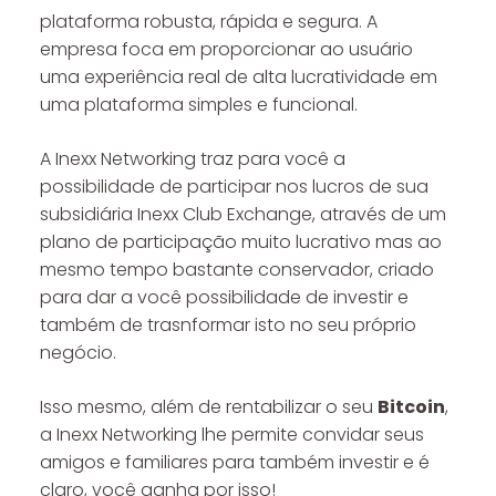
plataforma robusta, rápida e segura. A
empresa foca em proporcionar ao usuário
uma experiência real de alta lucratividade em
uma plataforma simples e funcional.
A Inexx Networking traz para você a
possibilidade de participar nos lucros de sua
subsidiária Inexx Club Exchange, através de um
plano de participação muito lucrativo mas ao
mesmo tempo bastante conservador, criado
para dar a você possibilidade de investir e
também de trasnformar isto no seu próprio
negócio.
Isso mesmo, além de rentabilizar o seu
Bitcoin
,
a Inexx Networking lhe permite convidar seus
amigos e familiares para também investir e é
claro, você ganha por isso!