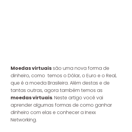
Moedas virtuais
são uma nova forma de
dinheiro, como temos o Dólar, o Euro e o Real,
que é a moeda Brasileira. Além destas e de
tantas outras, agora também temos as
moedas virtuais
. Neste artigo você vai
aprender algumas formas de como ganhar
dinheiro com elas e conhecer a Inexx
Networking.