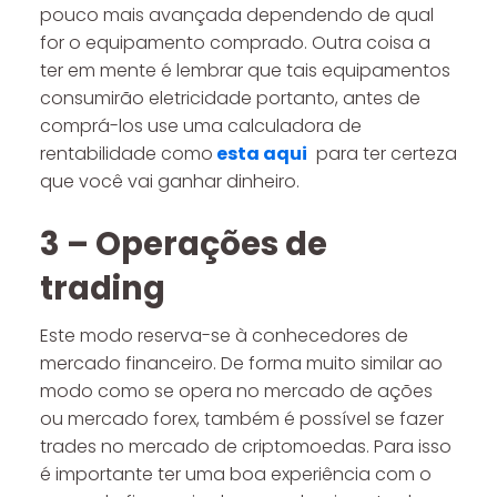
pouco mais avançada dependendo de qual
for o equipamento comprado. Outra coisa a
ter em mente é lembrar que tais equipamentos
consumirão eletricidade portanto, antes de
comprá-los use uma calculadora de
rentabilidade como
esta aqui
para ter certeza
que você vai ganhar dinheiro.
3 – Operações de
trading
Este modo reserva-se à conhecedores de
mercado financeiro. De forma muito similar ao
modo como se opera no mercado de ações
ou mercado forex, também é possível se fazer
trades no mercado de criptomoedas. Para isso
é importante ter uma boa experiência com o