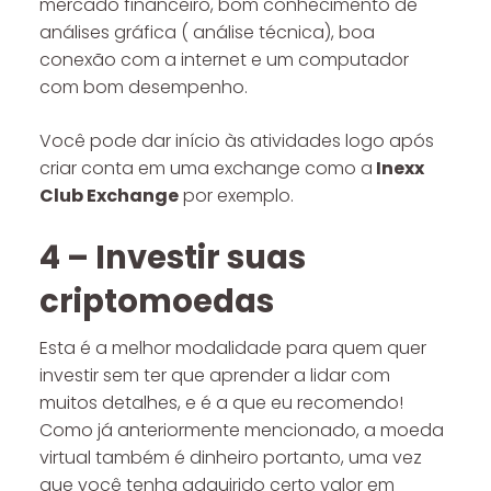
mercado financeiro, bom conhecimento de
análises gráfica ( análise técnica), boa
conexão com a internet e um computador
com bom desempenho.
Você pode dar início às atividades logo após
criar conta em uma exchange como a
Inexx
Club Exchange
por exemplo.
4 – Investir suas
criptomoedas
Esta é a melhor modalidade para quem quer
investir sem ter que aprender a lidar com
muitos detalhes, e é a que eu recomendo!
Como já anteriormente mencionado, a moeda
virtual também é dinheiro portanto, uma vez
que você tenha adquirido certo valor em