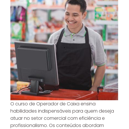
O curso de Operador de Caixa ensina
habilidades indispensáveis para quem deseja
atuar no setor comercial com eficiência e
profissionalismo. Os conteúdos abordam