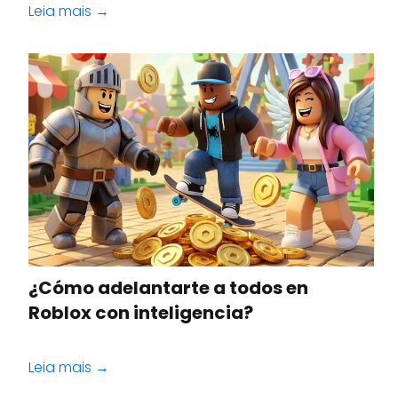
Leia mais →
¿Cómo adelantarte a todos en
Roblox con inteligencia?
Leia mais →