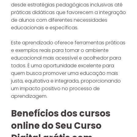
desde estratégias pedagógicas inclusivas até
práticas didáticas que favorecem a integração
de alunos com diferentes necessidades
educacionais e específicas.
Este aprendizado oferece ferramentas práticas
e exemplos reais para tornar o ambiente
educacional mais acessível e acolhedor para
todos. É uma oportunidade excelente para
quem busca promover uma educação mais
justa, equitativa e integrada, proporcionando
um impacto positivo no processo de
aprendizagem.
Benefícios dos cursos
online do Seu Curso