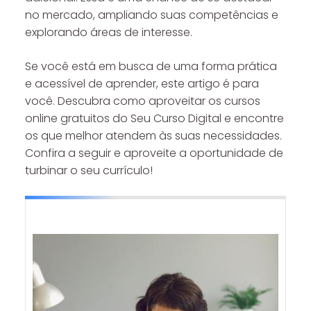
no mercado, ampliando suas competências e
explorando áreas de interesse.
Se você está em busca de uma forma prática
e acessível de aprender, este artigo é para
você. Descubra como aproveitar os cursos
online gratuitos do Seu Curso Digital e encontre
os que melhor atendem às suas necessidades.
Confira a seguir e aproveite a oportunidade de
turbinar o seu currículo!