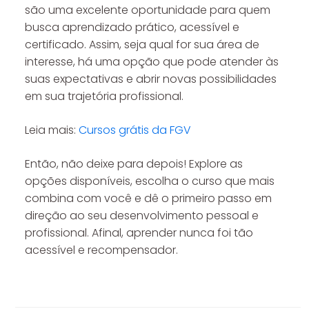
são uma excelente oportunidade para quem
busca aprendizado prático, acessível e
certificado. Assim, seja qual for sua área de
interesse, há uma opção que pode atender às
suas expectativas e abrir novas possibilidades
em sua trajetória profissional.
Leia mais:
Cursos grátis da FGV
Então, não deixe para depois! Explore as
opções disponíveis, escolha o curso que mais
combina com você e dê o primeiro passo em
direção ao seu desenvolvimento pessoal e
profissional. Afinal, aprender nunca foi tão
acessível e recompensador.