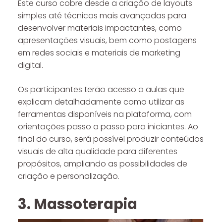
Este curso cobre desde a criação de layouts
simples até técnicas mais avançadas para
desenvolver materiais impactantes, como
apresentações visuais, bem como postagens
em redes sociais e materiais de marketing
digital.
Os participantes terão acesso a aulas que
explicam detalhadamente como utilizar as
ferramentas disponíveis na plataforma, com
orientações passo a passo para iniciantes. Ao
final do curso, será possível produzir conteúdos
visuais de alta qualidade para diferentes
propósitos, ampliando as possibilidades de
criação e personalização.
3. Massoterapia