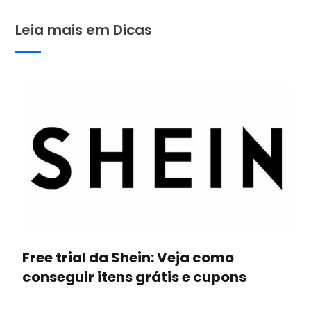
Leia mais em
Dicas
Free trial da Shein: Veja como
conseguir itens grátis e cupons