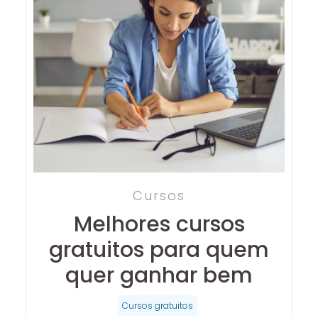
Cursos
Melhores cursos
gratuitos para quem
quer ganhar bem
Cursos gratuitos