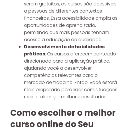
serem gratuitos, os cursos são acessíveis
a pessoas de diferentes contextos
financeiros. Essa acessibilidade amplia as
oportunidades de aprendizado,
permitindo que mais pessoas tenham
acesso à educação de qualidade.
Desenvolvimento de habilidades
práticas
: Os cursos oferecem conteúdo
direcionado para a aplicação prática,
ajudando você a desenvolver
competências relevantes para o
mercado de trabalho. Então, você estará
mais preparado para lidar com situações
reais e alcançar melhores resultados.
Como escolher o melhor
curso online do Seu