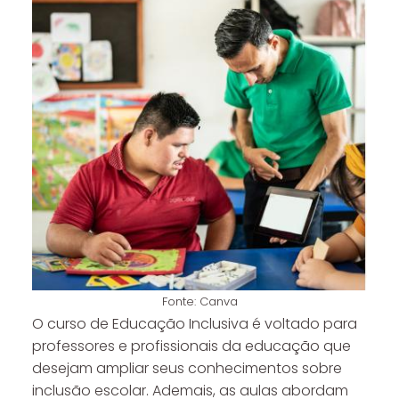
Fonte: Canva
O curso de Educação Inclusiva é voltado para
professores e profissionais da educação que
desejam ampliar seus conhecimentos sobre
inclusão escolar. Ademais, as aulas abordam