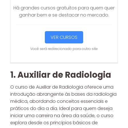
Há grandes cursos gratuitos para quem quer
ganhar bem e se destacar no mercado.
VER CURSOS
Você será redirecionado para outro site
1. Auxiliar de Radiologia
O curso de Auxiliar de Radiologia oferece uma
introdução abrangente às bases da radiologia
médica, abordando conceitos essenciais e
práticos do dia a dia. Ideal para quem deseja
iniciar uma carreira na área da saúde, o curso
explora desde os princípios básicos de