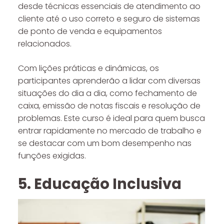
desde técnicas essenciais de atendimento ao
cliente até o uso correto e seguro de sistemas
de ponto de venda e equipamentos
relacionados.
Com lições práticas e dinâmicas, os
participantes aprenderão a lidar com diversas
situações do dia a dia, como fechamento de
caixa, emissão de notas fiscais e resolução de
problemas. Este curso é ideal para quem busca
entrar rapidamente no mercado de trabalho e
se destacar com um bom desempenho nas
funções exigidas.
5. Educação Inclusiva