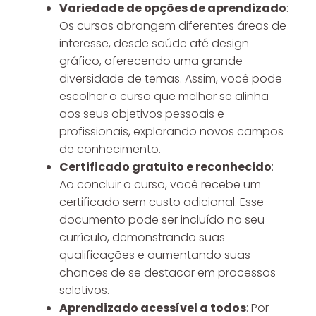
Variedade de opções de aprendizado
:
Os cursos abrangem diferentes áreas de
interesse, desde saúde até design
gráfico, oferecendo uma grande
diversidade de temas. Assim, você pode
escolher o curso que melhor se alinha
aos seus objetivos pessoais e
profissionais, explorando novos campos
de conhecimento.
Certificado gratuito e reconhecido
:
Ao concluir o curso, você recebe um
certificado sem custo adicional. Esse
documento pode ser incluído no seu
currículo, demonstrando suas
qualificações e aumentando suas
chances de se destacar em processos
seletivos.
Aprendizado acessível a todos
: Por