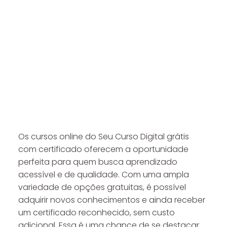
Os cursos online do Seu Curso Digital grátis
com certificado oferecem a oportunidade
perfeita para quem busca aprendizado
acessível e de qualidade. Com uma ampla
variedade de opções gratuitas, é possível
adquirir novos conhecimentos e ainda receber
um certificado reconhecido, sem custo
adicional. Essa é uma chance de se destacar