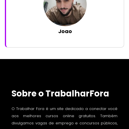
Joao
Sobre o TrabalharFora
O Trabalhar Fora é um site dedicado a conectar você
aos melhores cursos online gratuitos. Também
divulgamos vagas de emprego e concursos públicos,