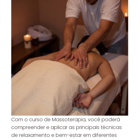
Com o curso de Massoterapia, você poderá
compreender e aplicar as principais técnicas
de relaxamento e bem-estar em diferentes