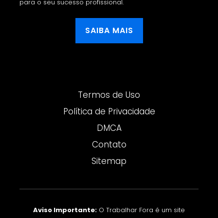
para o seu sucesso profissional.
SAIBA MAIS
Termos de Uso
Política de Privacidade
DMCA
Contato
Sitemap
Aviso Importante:
O Trabalhar Fora é um site