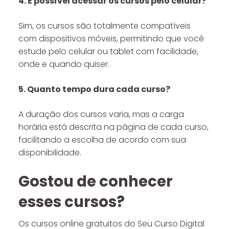
4. É possível acessar os cursos pelo celular?
Sim, os cursos são totalmente compatíveis
com dispositivos móveis, permitindo que você
estude pelo celular ou tablet com facilidade,
onde e quando quiser.
5. Quanto tempo dura cada curso?
A duração dos cursos varia, mas a carga
horária está descrita na página de cada curso,
facilitando a escolha de acordo com sua
disponibilidade.
Gostou de conhecer
esses cursos?
Os cursos online gratuitos do Seu Curso Digital