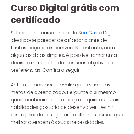
Curso Digital grátis com
certificado
Selecionar o curso online do
Seu Curso Digital
ideal pode parecer desafiador diante de
tantas opções disponíveis. No entanto, com
algumas dicas simples, é possível tomar uma
decisão mais alinhada aos seus objetivos e
preferências. Confira a seguir:
Antes de mais nada, avalie quais são suas
metas de aprendizado. Pergunte a si mesmo
quais conhecimentos deseja adquirir ou quais
habilidades gostaria de desenvolver. Definir
essas prioridades ajudará a filtrar os cursos que
melhor atendem às suas necessidades.