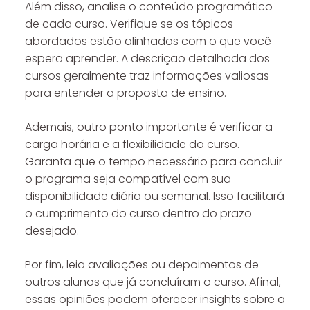
Além disso, analise o conteúdo programático
de cada curso. Verifique se os tópicos
abordados estão alinhados com o que você
espera aprender. A descrição detalhada dos
cursos geralmente traz informações valiosas
para entender a proposta de ensino.
Ademais, outro ponto importante é verificar a
carga horária e a flexibilidade do curso.
Garanta que o tempo necessário para concluir
o programa seja compatível com sua
disponibilidade diária ou semanal. Isso facilitará
o cumprimento do curso dentro do prazo
desejado.
Por fim, leia avaliações ou depoimentos de
outros alunos que já concluíram o curso. Afinal,
essas opiniões podem oferecer insights sobre a