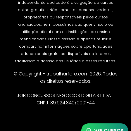
independente dedicado à divulgação de cursos
online gratuitos. Não somos os desenvolvedores,
proprietários ou responsáveis pelos cursos
anunciados, nem possuímos qualquer vínculo ou
afiliação oficial com as instituições de ensino
mencionadas. Nossa missão é apenas reunir e
compartilhar informações sobre oportunidades
educacionais gratuitas disponíveis na internet,
facilitando o acesso dos usuários a esses recursos.
© Copyright - trabalharfora.com 2026. Todos
os direitos reservados.
JOB CONCURSOS NEGOCIOS DIGITAIS LTDA -
CNPJ: 39.924.340/0001-44