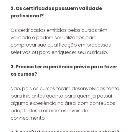
2. Os certificados possuem validade
profissional?
Os certificados emitidos pelos cursos têm
validade e podem ser utilizados para
comprovar sua qualificação em processos
seletivos ou para enriquecer seu currículo.
3. Preciso ter experiência prévia para fazer
os cursos?
Não, pois os cursos foram desenvolvidos tanto
para iniciantes quanto para quem já possui
alguma experiência na área, com conteúdos
adaptados a diferentes níveis de
conhecimento.