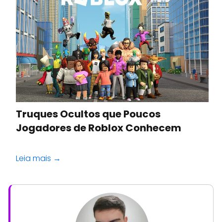
Truques Ocultos que Poucos
Jogadores de Roblox Conhecem
Leia mais →