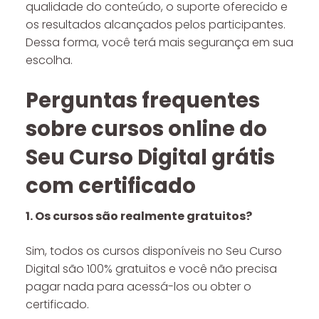
qualidade do conteúdo, o suporte oferecido e
os resultados alcançados pelos participantes.
Dessa forma, você terá mais segurança em sua
escolha.
Perguntas frequentes
sobre cursos online do
Seu Curso Digital grátis
com certificado
1. Os cursos são realmente gratuitos?
Sim, todos os cursos disponíveis no Seu Curso
Digital são 100% gratuitos e você não precisa
pagar nada para acessá-los ou obter o
certificado.