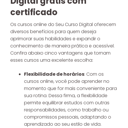
Digital grátis com
certificado
Os cursos online do Seu Curso Digital oferecem
diversos benefícios para quem deseja
aprimorar suas habilidades e expandir o
conhecimento de maneira prática e acessível.
Confira abaixo cinco vantagens que tornam
esses cursos uma excelente escolha:
Flexibilidade de horários
: Com os
cursos online, você pode aprender no
momento que for mais conveniente para
sua rotina. Dessa firma, a flexibilidade
permite equilibrar estudos com outras
responsabilidades, como trabalho ou
compromissos pessoais, adaptando o
aprendizado ao seu estilo de vida.