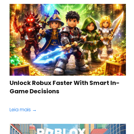
Unlock Robux Faster With Smart In-
Game Decisions
Leia mais →