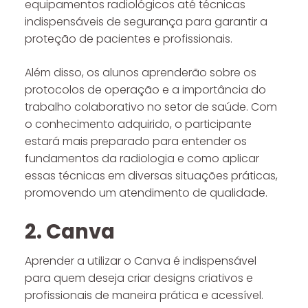
equipamentos radiológicos até técnicas
indispensáveis de segurança para garantir a
proteção de pacientes e profissionais.
Além disso, os alunos aprenderão sobre os
protocolos de operação e a importância do
trabalho colaborativo no setor de saúde. Com
o conhecimento adquirido, o participante
estará mais preparado para entender os
fundamentos da radiologia e como aplicar
essas técnicas em diversas situações práticas,
promovendo um atendimento de qualidade.
2. Canva
Aprender a utilizar o Canva é indispensável
para quem deseja criar designs criativos e
profissionais de maneira prática e acessível.