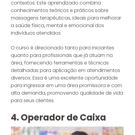
contextos. Este aprendizado combina
conhecimentos teóricos e práticos sobre
massagens terapêuticas, ideais para melhorar
a saúde física, mental e emocional dos
indivíduos atendidos.
O curso é direcionado tanto para iniciantes
quanto para profissionais que já atuam na
área, fornecendo ferramentas e técnicas
detalhadas para aplicação em atendimentos
diversos. Essa é uma excelente oportunidade
para ingressar em uma área promissora e com
alta demanda, promovendo qualidade de vida
para seus clientes.
4. Operador de Caixa