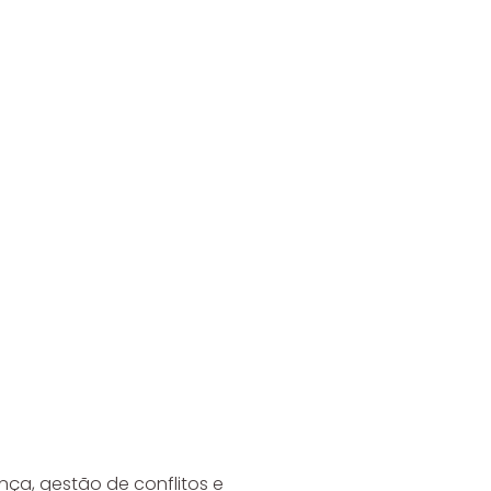
ça, gestão de conflitos e