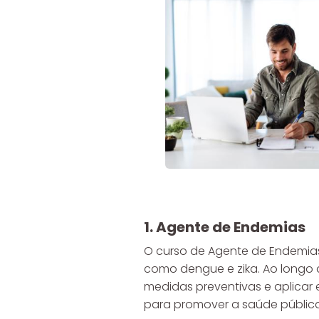
1. Agente de Endemias
O curso de Agente de Endemias 
como dengue e zika. Ao longo 
medidas preventivas e aplicar
para promover a saúde pública 