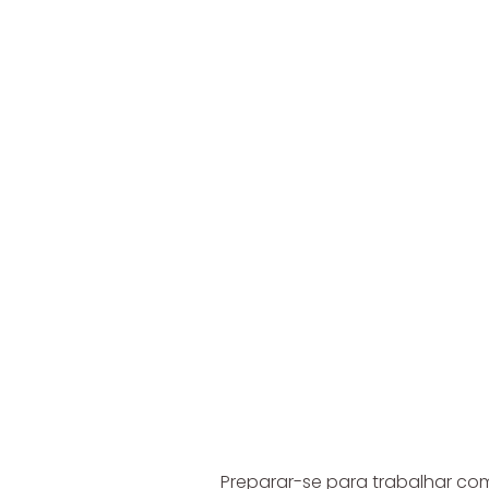
Preparar-se para trabalhar co