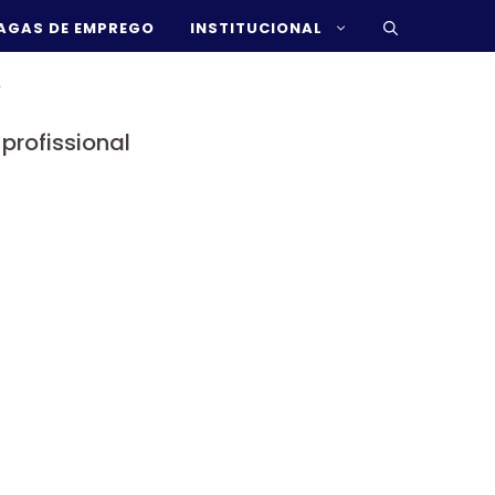
AGAS DE EMPREGO
INSTITUCIONAL
v
profissional