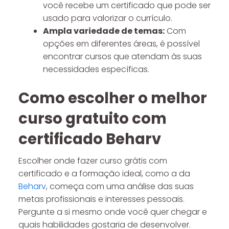
você recebe um certificado que pode ser
usado para valorizar o currículo.
Ampla variedade de temas:
Com
opções em diferentes áreas, é possível
encontrar cursos que atendam às suas
necessidades específicas.
Como escolher o melhor
curso gratuito com
certificado Beharv
Escolher onde fazer curso grátis com
certificado e a formação ideal, como a da
Beharv
, começa com uma análise das suas
metas profissionais e interesses pessoais.
Pergunte a si mesmo onde você quer chegar e
quais habilidades gostaria de desenvolver.