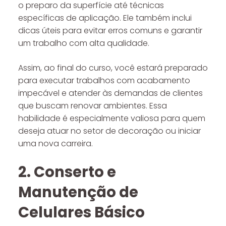
o preparo da superfície até técnicas
específicas de aplicação. Ele também inclui
dicas úteis para evitar erros comuns e garantir
um trabalho com alta qualidade.
Assim, ao final do curso, você estará preparado
para executar trabalhos com acabamento
impecável e atender às demandas de clientes
que buscam renovar ambientes. Essa
habilidade é especialmente valiosa para quem
deseja atuar no setor de decoração ou iniciar
uma nova carreira.
2. Conserto e
Manutenção de
Celulares Básico