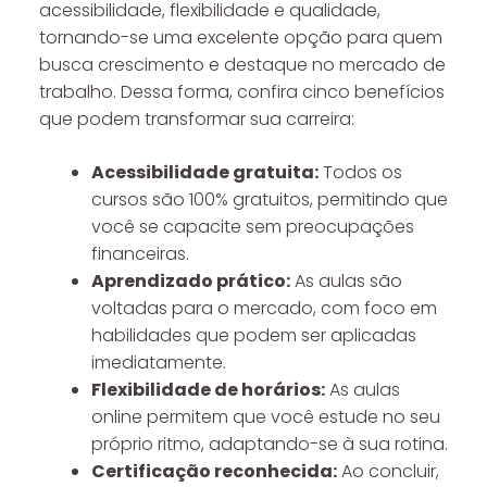
acessibilidade, flexibilidade e qualidade,
tornando-se uma excelente opção para quem
busca crescimento e destaque no mercado de
trabalho. Dessa forma, confira cinco benefícios
que podem transformar sua carreira:
Acessibilidade gratuita:
Todos os
cursos são 100% gratuitos, permitindo que
você se capacite sem preocupações
financeiras.
Aprendizado prático:
As aulas são
voltadas para o mercado, com foco em
habilidades que podem ser aplicadas
imediatamente.
Flexibilidade de horários:
As aulas
online permitem que você estude no seu
próprio ritmo, adaptando-se à sua rotina.
Certificação reconhecida:
Ao concluir,