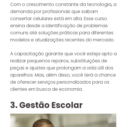
Com o crescimento constante da tecnologia, a
demanda por profissionais que saibam
consertar celulares está em alta. Esse curso
ensina desde a identificação de problemas
comuns até soluções práticas para diferentes
modelos e atualizações recentes do mercado.
A capacitação garante que você esteja apto a
realizar pequenos reparos, substituições de
peças e ajustes que prolongam a vida útil dos
aparelhos. Mas, além disso, você terá a chance
de oferecer serviços personalizados para os
clientes em busca de economia.
3. Gestão Escolar