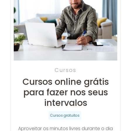
Cursos
Cursos online grátis
para fazer nos seus
intervalos
Cursos gratuitos
Aproveitar os minutos livres durante o dia