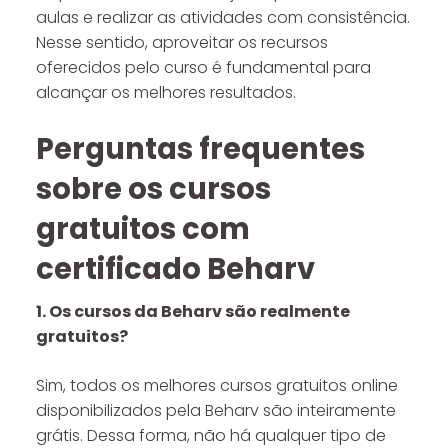
aulas e realizar as atividades com consistência.
Nesse sentido, aproveitar os recursos
oferecidos pelo curso é fundamental para
alcançar os melhores resultados.
Perguntas frequentes
sobre os cursos
gratuitos com
certificado Beharv
1. Os cursos da Beharv são realmente
gratuitos?
Sim, todos os melhores cursos gratuitos online
disponibilizados pela Beharv são inteiramente
grátis. Dessa forma, não há qualquer tipo de