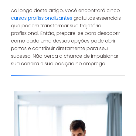
Ao longo deste artigo, você encontrará cinco
cursos profissionalizantes
gratuitos essenciais
que podem transformar sua trajetória
profissional. Então, prepare-se para descobrir
como cada uma dessas opções pode abrir
portas e contribuir diretamente para seu
sucesso. Não perca a chance de impulsionar
sua carreira e sua posição no emprego.