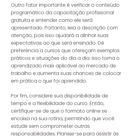
Outro fator importante é verificar o conteúdo
programático da capacitação profisisonal
gratuita e entender como ele será
apresentado. Portanto, leia a descrição com
atenção, pois isso ajudará a alinhar suas
expectativas ao que será ensinado. Dê
preferência a cursos que ofereçam exemplos
práticos e situações do dia a dia. Isso torna o
aprendizado mais aplicável ao mercado de
trabalho e aumenta suas chances de colocar
em prática o que foi aprendido.
Por fim, considere sua disponibilidade de
tempo e a flexibilidade do curso. Então,
certifique-se de que o formato online se
encaixa na sua rotina, permitindo que você
estude sem comprometer outras
responsabilidades. Planeje-se para assistir às