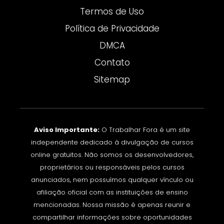
Termos de Uso
Política de Privacidade
DMCA
Contato
Sitemap
Aviso Importante:
O Trabalhar Fora é um site
independente dedicado à divulgação de cursos
online gratuitos. Não somos os desenvolvedores,
proprietários ou responsáveis pelos cursos
anunciados, nem possuímos qualquer vínculo ou
afiliação oficial com as instituições de ensino
mencionadas. Nossa missão é apenas reunir e
compartilhar informações sobre oportunidades