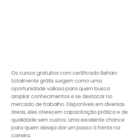
Os cursos gratuitos com certificado Beharv
totalmente grátis surgem como uma
oportunidade valiosa para quem busca
ampliar conhecimentos e se destacar no
mercado de trabalho. Disponíveis em diversas
áreas, eles oferecem capacitação prática e de
qualidade sem custos. Uma excelente chance
para quem deseja dar um passo à frente na
carreira.