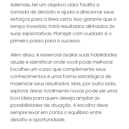
Ademais, ter um objetivo claro facilita a
tomada de decisão e ajuda a direcionar seus
esforços para a área certa. Isso garante que o
tempo investido trará resultados alinhados às
suas expectativas. Planejar com cuidado é o
primeiro passo para o sucesso.
Além disso, é essencial avaliar suas habilidades
atuais e identificar onde você pode melhorar.
Escolher um curso que complemente seus
conhecimentos é uma forma estratégica de
maximizar seus resultados. Mas, por outro lado,
explorar áreas totalmente novas pode ser uma
boa ideia para quem deseja ampliar as
possibilidades de atuação. A escolha deve
sempre levar em conta o equilíbrio entre
desafio e oportunidade.