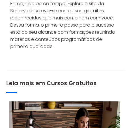
Então, não perca tempo! Explore o site da
Beharv e inscreva-se nos cursos gratuitos
reconhecidos que mais combinam com você.
Dessa forma, o primeiro passo para o sucesso
está ao seu alcance com formações reunindo
matérias e conteúdos programáticos de
primeira qualidade.
Leia mais em
Cursos Gratuitos