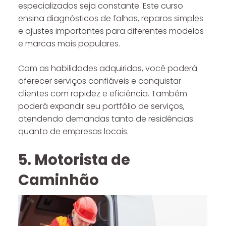
especializados seja constante. Este curso
ensina diagnósticos de falhas, reparos simples
e ajustes importantes para diferentes modelos
e marcas mais populares.
Com as habilidades adquiridas, você poderá
oferecer serviços confiáveis e conquistar
clientes com rapidez e eficiência. Também
poderá expandir seu portfólio de serviços,
atendendo demandas tanto de residências
quanto de empresas locais.
5. Motorista de
Caminhão