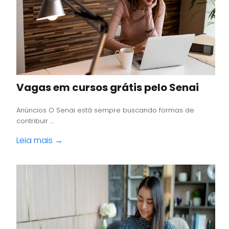
Vagas em cursos grátis pelo Senai
Anúncios O Senai está sempre buscando formas de
contribuir ...
Leia mais →