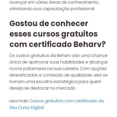
avançar em várias áreas de conhecimento,
otimizando sua capacitação profissional.
Gostou de conhecer
esses cursos gratuitos
com certificado Beharv?
Os cursos gratuitos da Beharv são uma chance
única de aprimorar suas habilidades e alcançar
novos patamares na sua carreira. Com opções
diversificadas e conteúdo de qualidade, eles se
tornam uma escolha estratégica para quem
deseja se destacar no mercado.
Leia mais:
Cursos gratuitos com certificado do
Seu Curso Digital