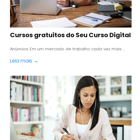
Cursos gratuitos do Seu Curso Digital
Anúncios Em um mercado de trabalho cada vez mais ...
Leia mais →