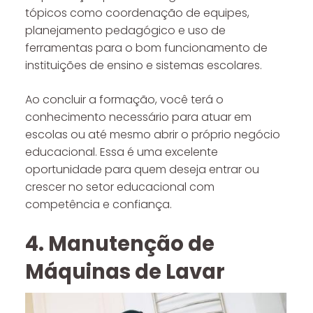
tópicos como coordenação de equipes,
planejamento pedagógico e uso de
ferramentas para o bom funcionamento de
instituições de ensino e sistemas escolares.
Ao concluir a formação, você terá o
conhecimento necessário para atuar em
escolas ou até mesmo abrir o próprio negócio
educacional. Essa é uma excelente
oportunidade para quem deseja entrar ou
crescer no setor educacional com
competência e confiança.
4. Manutenção de
Máquinas de Lavar