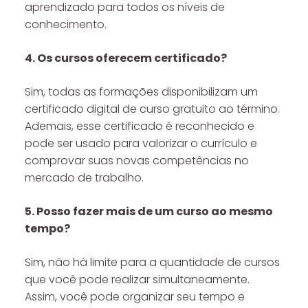
aprendizado para todos os níveis de
conhecimento.
4. Os cursos oferecem certificado?
Sim, todas as formações disponibilizam um
certificado digital de curso gratuito ao término.
Ademais, esse certificado é reconhecido e
pode ser usado para valorizar o currículo e
comprovar suas novas competências no
mercado de trabalho.
5. Posso fazer mais de um curso ao mesmo
tempo?
Sim, não há limite para a quantidade de cursos
que você pode realizar simultaneamente.
Assim, você pode organizar seu tempo e