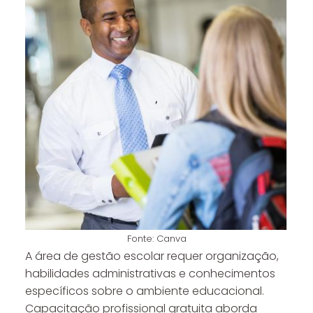
Fonte: Canva
A área de gestão escolar requer organização,
habilidades administrativas e conhecimentos
específicos sobre o ambiente educacional.
Capacitação profissional gratuita aborda