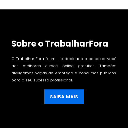
Sobre o TrabalharFora
O Trabalhar Fora é um site dedicado a conectar você
aos melhores cursos online gratuitos. Também
divulgamos vagas de emprego e concursos públicos,
para o seu sucesso profissional.
SAIBA MAIS