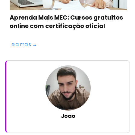
Aprenda Mais MEC: Cursos gratuitos
online com certificação oficial
Leia mais →
Joao