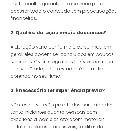
custo oculto, garantindo que você possa
acessar todo o conteúdo sem preocupações
financeiras.
2. Qual é a duração média dos cursos?
A duração varia conforme o curso, mas, em
geral, eles podem ser concluídos em poucas
semanas. Os cronogramas flexíveis permitem
que você adapte os estudos à sua rotina e
aprenda no seu ritmo.
3. É necessário ter experiência prévia?
Não, os cursos são projetados para atender
tanto iniciantes quanto pessoas com
experiência, pois eles oferecem materiais
didáticos claros e acessíveis, facilitando o