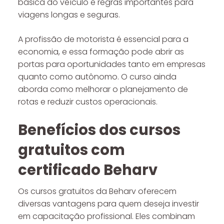
básica do veículo e regras importantes para
viagens longas e seguras.
A profissão de motorista é essencial para a
economia, e essa formação pode abrir as
portas para oportunidades tanto em empresas
quanto como autônomo. O curso ainda
aborda como melhorar o planejamento de
rotas e reduzir custos operacionais.
Benefícios dos cursos
gratuitos com
certificado Beharv
Os cursos gratuitos da Beharv oferecem
diversas vantagens para quem deseja investir
em capacitação profissional. Eles combinam