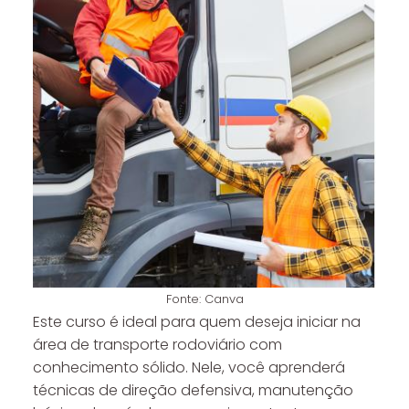
Fonte: Canva
Este curso é ideal para quem deseja iniciar na
área de transporte rodoviário com
conhecimento sólido. Nele, você aprenderá
técnicas de direção defensiva, manutenção