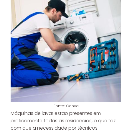
Fonte: Canva
Máquinas de lavar estão presentes em
praticamente todas as residências, o que faz
com que a necessidade por técnicos