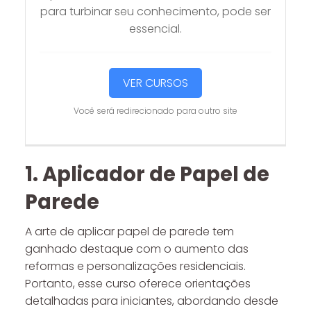
para turbinar seu conhecimento, pode ser
essencial.
VER CURSOS
Você será redirecionado para outro site
1. Aplicador de Papel de
Parede
A arte de aplicar papel de parede tem
ganhado destaque com o aumento das
reformas e personalizações residenciais.
Portanto, esse curso oferece orientações
detalhadas para iniciantes, abordando desde