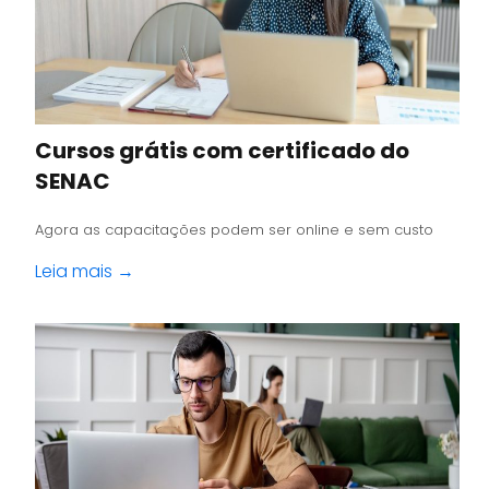
Cursos grátis com certificado do
SENAC
Agora as capacitações podem ser online e sem custo
Leia mais →