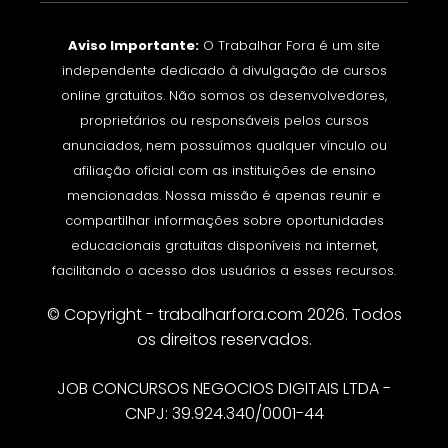
Aviso Importante:
O Trabalhar Fora é um site
independente dedicado à divulgação de cursos
online gratuitos. Não somos os desenvolvedores,
proprietários ou responsáveis pelos cursos
anunciados, nem possuímos qualquer vínculo ou
afiliação oficial com as instituições de ensino
mencionadas. Nossa missão é apenas reunir e
compartilhar informações sobre oportunidades
educacionais gratuitas disponíveis na internet,
facilitando o acesso dos usuários a esses recursos.
© Copyright - trabalharfora.com 2026. Todos
os direitos reservados.
JOB CONCURSOS NEGOCIOS DIGITAIS LTDA -
CNPJ: 39.924.340/0001-44