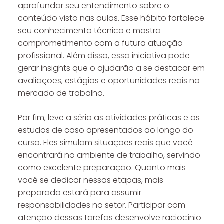
aprofundar seu entendimento sobre o
conteúdo visto nas aulas. Esse hábito fortalece
seu conhecimento técnico e mostra
comprometimento com a futura atuação
profissional. Além disso, essa iniciativa pode
gerar insights que o ajudarão a se destacar em
avaliações, estágios e oportunidades reais no
mercado de trabalho.
Por fim, leve a sério as atividades práticas e os
estudos de caso apresentados ao longo do
curso. Eles simulam situações reais que você
encontrará no ambiente de trabalho, servindo
como excelente preparação. Quanto mais
você se dedicar nessas etapas, mais
preparado estará para assumir
responsabilidades no setor. Participar com
atenção dessas tarefas desenvolve raciocínio