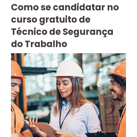
Como se candidatar no
curso gratuito de
Técnico de Segurança
do Trabalho