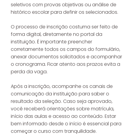
seletivos com provas objetivas ou análise de
histórico escolar para definir os selecionados.
O processo de inscrição costuma ser feito de
forma digital, diretamente no portal da
instituição. É importante preencher
corretamente todos os campos do formulário,
anexar documentos solicitados e acompanhar
o cronograma. Ficar atento aos prazos evita a
perda da vaga.
Após a inscrição, acompanhe os canais de
comunicação da instituição para saber o
resultado da seleção. Caso seja aprovado,
você receberá orientações sobre matrícula,
início das aulas e acesso ao conteúdo. Estar
bem informado desde o início é essencial para
começar o curso com tranquilidade.