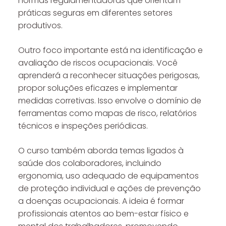
normas regulamentadoras que orientam
práticas seguras em diferentes setores
produtivos.
Outro foco importante está na identificação e
avaliação de riscos ocupacionais. Você
aprenderá a reconhecer situações perigosas,
propor soluções eficazes e implementar
medidas corretivas. Isso envolve o domínio de
ferramentas como mapas de risco, relatórios
técnicos e inspeções periódicas.
O curso também aborda temas ligados à
saúde dos colaboradores, incluindo
ergonomia, uso adequado de equipamentos
de proteção individual e ações de prevenção
a doenças ocupacionais. A ideia é formar
profissionais atentos ao bem-estar físico e