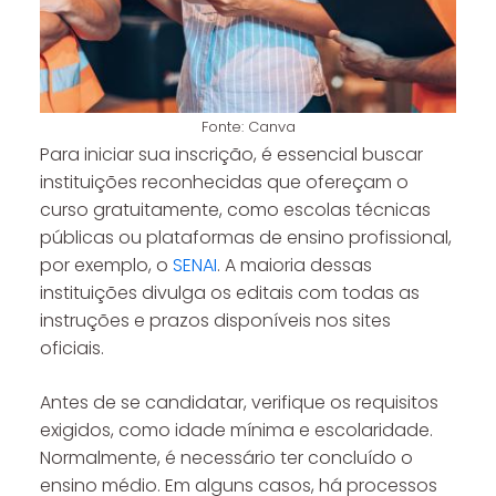
Fonte: Canva
Para iniciar sua inscrição, é essencial buscar
instituições reconhecidas que ofereçam o
curso gratuitamente, como escolas técnicas
públicas ou plataformas de ensino profissional,
por exemplo, o
SENAI
. A maioria dessas
instituições divulga os editais com todas as
instruções e prazos disponíveis nos sites
oficiais.
Antes de se candidatar, verifique os requisitos
exigidos, como idade mínima e escolaridade.
Normalmente, é necessário ter concluído o
ensino médio. Em alguns casos, há processos