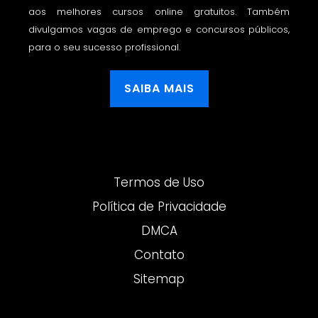
aos melhores cursos online gratuitos. Também
divulgamos vagas de emprego e concursos públicos,
para o seu sucesso profissional.
SAIBA MAIS
Termos de Uso
Política de Privacidade
DMCA
Contato
Sitemap