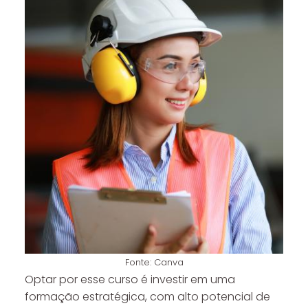
Fonte: Canva
Optar por esse curso é investir em uma
formação estratégica, com alto potencial de