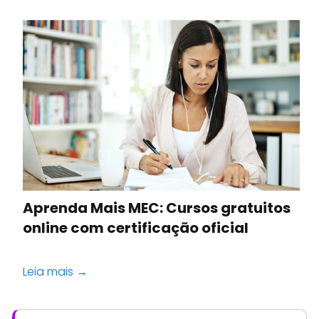
Aprenda Mais MEC: Cursos gratuitos
online com certificação oficial
Leia mais →