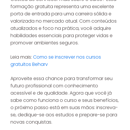
formação gratuita representa uma excelente
porta de entrada para uma carreira sólida e
valorizada no mercado atual. Com conteúdos
atualizados e foco na prática, você adquire
habilidades essenciais para proteger vidas e
promover ambientes seguros.
Leia mais:
Como se inscrever nos cursos
gratuitos Beharv
Aproveite essa chance para transformar seu
futuro profissional com conhecimento
acessível e de qualidade. Agora que você já
sabe como funciona o curso e seus benefícios,
o próximo passo está em suas mãos: inscreva-
se, dedique-se aos estudos e prepare-se para
novas conquistas.