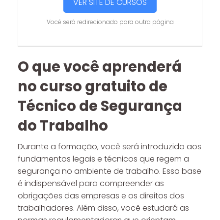
VER SITE DE CURSOS
Você será redirecionado para outra página
O que você aprenderá
no curso gratuito de
Técnico de Segurança
do Trabalho
Durante a formação, você será introduzido aos
fundamentos legais e técnicos que regem a
segurança no ambiente de trabalho. Essa base
é indispensável para compreender as
obrigações das empresas e os direitos dos
trabalhadores. Além disso, você estudará as