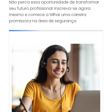
Não perca essa oportunidade de transformar
seu futuro profissional: inscreva-se agora
mesmo e comece a trilhar uma carreira
promissora na área de segurança.