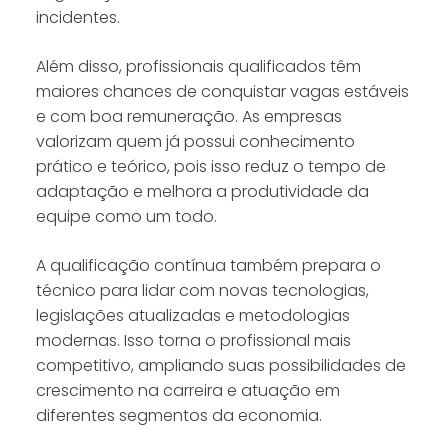
incidentes.
Além disso, profissionais qualificados têm
maiores chances de conquistar vagas estáveis
e com boa remuneração. As empresas
valorizam quem já possui conhecimento
prático e teórico, pois isso reduz o tempo de
adaptação e melhora a produtividade da
equipe como um todo.
A qualificação contínua também prepara o
técnico para lidar com novas tecnologias,
legislações atualizadas e metodologias
modernas. Isso torna o profissional mais
competitivo, ampliando suas possibilidades de
crescimento na carreira e atuação em
diferentes segmentos da economia.