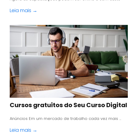
Leia mais →
Cursos gratuitos do Seu Curso Digital
Anúncios Em um mercado de trabalho cada vez mais ...
Leia mais →