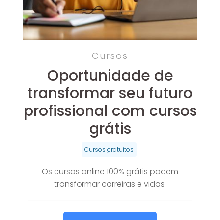
Cursos
Oportunidade de
transformar seu futuro
profissional com cursos
grátis
Cursos gratuitos
Os cursos online 100% grátis podem
transformar carreiras e vidas.