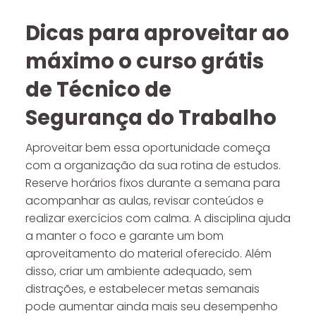
Dicas para aproveitar ao
máximo o curso grátis
de Técnico de
Segurança do Trabalho
Aproveitar bem essa oportunidade começa
com a organização da sua rotina de estudos.
Reserve horários fixos durante a semana para
acompanhar as aulas, revisar conteúdos e
realizar exercícios com calma. A disciplina ajuda
a manter o foco e garante um bom
aproveitamento do material oferecido. Além
disso, criar um ambiente adequado, sem
distrações, e estabelecer metas semanais
pode aumentar ainda mais seu desempenho