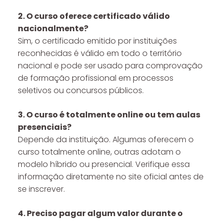
2. O curso oferece certificado válido
nacionalmente?
Sim, o certificado emitido por instituições
reconhecidas é válido em todo o território
nacional e pode ser usado para comprovação
de formação profissional em processos
seletivos ou concursos públicos.
3. O curso é totalmente online ou tem aulas
presenciais?
Depende da instituição. Algumas oferecem o
curso totalmente online, outras adotam o
modelo híbrido ou presencial. Verifique essa
informação diretamente no site oficial antes de
se inscrever.
4. Preciso pagar algum valor durante o