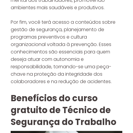
mental dos trabalhadores, promovendo
ambientes mais saudáveis e produtivos.
Por fim, você terá acesso a conteúdos sobre
gestão de segurança, planejamento de
programas preventivos e cultura
organizacional voltada à prevenção. Esses
conhecimentos são essenciais para quem
deseja atuar com autonomia e
responsabilidade, tornando-se uma peça-
chave na proteção da integridade dos
colaboradores e na redução de acidentes.
Benefícios do curso
gratuito de Técnico de
Segurança do Trabalho