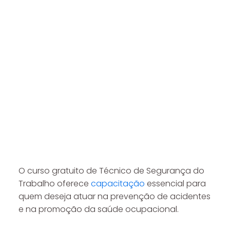
O curso gratuito de Técnico de Segurança do
Trabalho oferece
capacitação
essencial para
quem deseja atuar na prevenção de acidentes
e na promoção da saúde ocupacional.