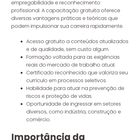
empregabilidade e reconhecimento
profissional. A capacitação gratuita oferece
diversas vantagens práticas e teóricas que
podem impulsionar sua carreira rapidamente.
Acesso gratuito a conteúdos atualizados
e de qualidade, sem custo algum.
Formação voltada para as exigências
reais do mercado de trabalho atual.
Certificado reconhecido que valoriza seu
currículo em processos seletivos.
Habilidade para atuar na prevenção de
riscos e proteção de vidas.
Oportunidade de ingressar em setores
diversos, como indústria, construção e
comércio.
Importância da