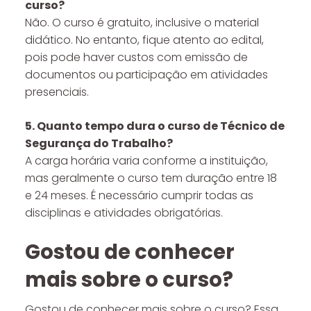
curso?
Não. O curso é gratuito, inclusive o material
didático. No entanto, fique atento ao edital,
pois pode haver custos com emissão de
documentos ou participação em atividades
presenciais.
5. Quanto tempo dura o curso de Técnico de
Segurança do Trabalho?
A carga horária varia conforme a instituição,
mas geralmente o curso tem duração entre 18
e 24 meses. É necessário cumprir todas as
disciplinas e atividades obrigatórias.
Gostou de conhecer
mais sobre o curso?
Gostou de conhecer mais sobre o curso? Essa