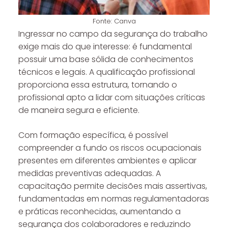
Fonte: Canva
Ingressar no campo da segurança do trabalho
exige mais do que interesse: é fundamental
possuir uma base sólida de conhecimentos
técnicos e legais. A qualificação profissional
proporciona essa estrutura, tornando o
profissional apto a lidar com situações críticas
de maneira segura e eficiente.
Com formação específica, é possível
compreender a fundo os riscos ocupacionais
presentes em diferentes ambientes e aplicar
medidas preventivas adequadas. A
capacitação permite decisões mais assertivas,
fundamentadas em normas regulamentadoras
e práticas reconhecidas, aumentando a
segurança dos colaboradores e reduzindo