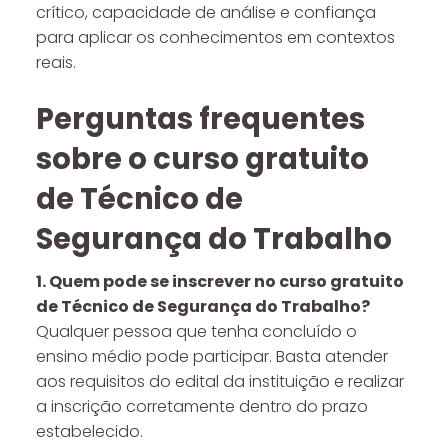
crítico, capacidade de análise e confiança
para aplicar os conhecimentos em contextos
reais.
Perguntas frequentes
sobre o curso gratuito
de Técnico de
Segurança do Trabalho
1. Quem pode se inscrever no curso gratuito
de Técnico de Segurança do Trabalho?
Qualquer pessoa que tenha concluído o
ensino médio pode participar. Basta atender
aos requisitos do edital da instituição e realizar
a inscrição corretamente dentro do prazo
estabelecido.