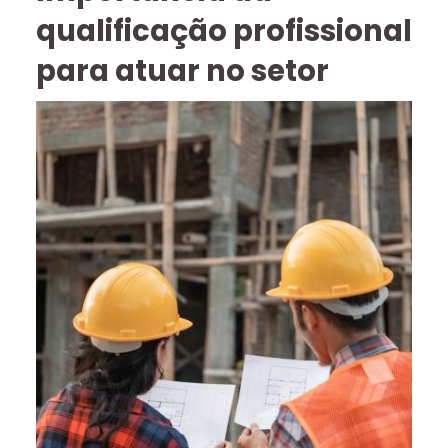
qualificação profissional
para atuar no setor