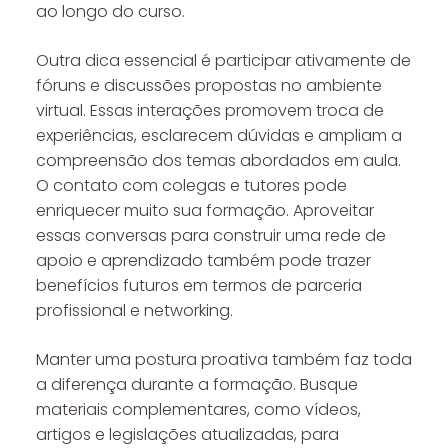
ao longo do curso.
Outra dica essencial é participar ativamente de
fóruns e discussões propostas no ambiente
virtual. Essas interações promovem troca de
experiências, esclarecem dúvidas e ampliam a
compreensão dos temas abordados em aula.
O contato com colegas e tutores pode
enriquecer muito sua formação. Aproveitar
essas conversas para construir uma rede de
apoio e aprendizado também pode trazer
benefícios futuros em termos de parceria
profissional e networking.
Manter uma postura proativa também faz toda
a diferença durante a formação. Busque
materiais complementares, como vídeos,
artigos e legislações atualizadas, para