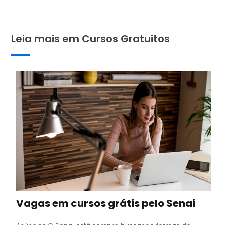
Leia mais em
Cursos Gratuitos
Vagas em cursos grátis pelo Senai