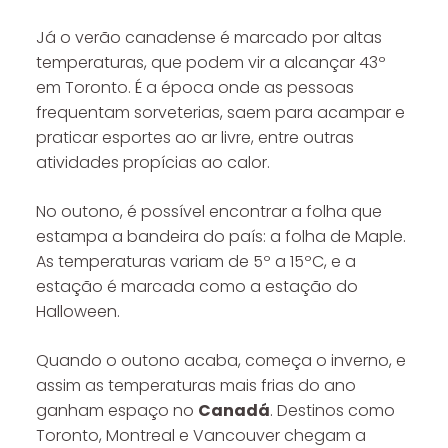
Já o verão canadense é marcado por altas
temperaturas, que podem vir a alcançar 43º
em Toronto. É a época onde as pessoas
frequentam sorveterias, saem para acampar e
praticar esportes ao ar livre, entre outras
atividades propícias ao calor.
No outono, é possível encontrar a folha que
estampa a bandeira do país: a folha de Maple.
As temperaturas variam de 5º a 15ºC, e a
estação é marcada como a estação do
Halloween.
Quando o outono acaba, começa o inverno, e
assim as temperaturas mais frias do ano
ganham espaço no
Canadá
. Destinos como
Toronto, Montreal e Vancouver chegam a