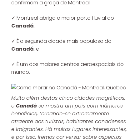
confirmam a graça de Montreal:
✓ Montreal abriga o maior porto fluvial do
Canadá
;
✓ É a segunda cidade mais populosa do
Canadá
; e
✓ É um dos maiores centros aeroespaciais do
mundo.
Muito além destas cinco cidades magníficas,
o
Canadá
se mostra um país com inúmeros
benefícios, tornando-se extremamente
atraente aos turistas, habitantes canadenses
e imigrantes. Há muitos lugares interessantes,
e por isso, iremos conversar sobre aspectos