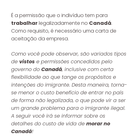
É a permissão que o indivíduo tem para
trabalhar
legalizadamente no
Canadá
.
Como requisito, é necessário uma carta de
aceitação da empresa.
Como você pode observar, são variados tipos
de
vistos
e permissões concedidos pelo
governo do
Canadá
, inclusive com certa
flexibilidade ao que tange os propósitos e
intenções do imigrante. Desta maneira, torna-
se menor o custo benefício de entrar no país
de forma não legalizada, o que pode vir a ser
um grande problema para o imigrante ilegal.
A seguir você irá se informar sobre os
detalhes do custo de vida de
morar no
Canadá
!