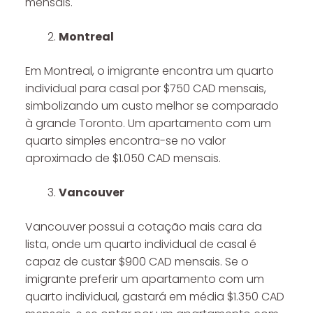
mensais.
Montreal
Em Montreal, o imigrante encontra um quarto
individual para casal por $750 CAD mensais,
simbolizando um custo melhor se comparado
à grande Toronto. Um apartamento com um
quarto simples encontra-se no valor
aproximado de $1.050 CAD mensais.
Vancouver
Vancouver possui a cotação mais cara da
lista, onde um quarto individual de casal é
capaz de custar $900 CAD mensais. Se o
imigrante preferir um apartamento com um
quarto individual, gastará em média $1.350 CAD