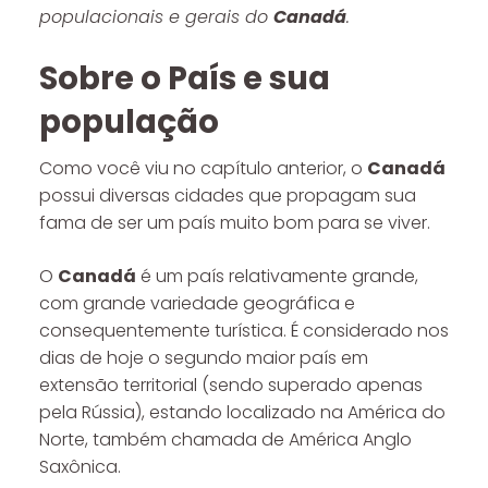
populacionais e gerais do
Canadá
.
Sobre o País e sua
população
Como você viu no capítulo anterior, o
Canadá
possui diversas cidades que propagam sua
fama de ser um país muito bom para se viver.
O
Canadá
é um país relativamente grande,
com grande variedade geográfica e
consequentemente turística. É considerado nos
dias de hoje o segundo maior país em
extensão territorial (sendo superado apenas
pela Rússia), estando localizado na América do
Norte, também chamada de América Anglo
Saxônica.