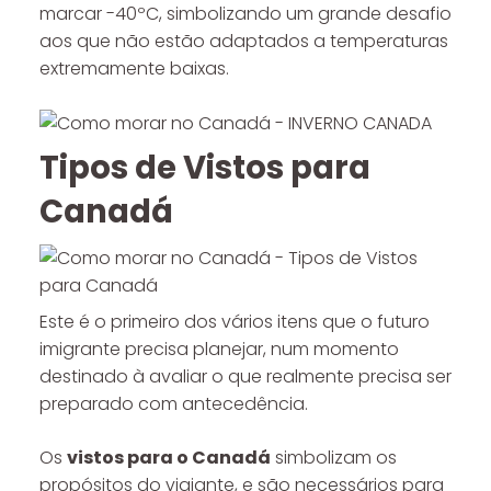
marcar -40ºC, simbolizando um grande desafio
aos que não estão adaptados a temperaturas
extremamente baixas.
Tipos de Vistos para
Canadá
Este é o primeiro dos vários itens que o futuro
imigrante precisa planejar, num momento
destinado à avaliar o que realmente precisa ser
preparado com antecedência.
Os
vistos para o Canadá
simbolizam os
propósitos do viajante, e são necessários para