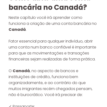
bancária no Canadá?
Neste capítulo você irá aprender como
funciona a criação de uma conta bancária no
Canadá
.
Fator essencial para qualquer indivíduo, abrir
uma conta num banco confiável é importante
para que as movimentações e transações
financeiras sejam realizadas de forma prática.
O
Canadá
, no aspecto de bancos e
instituições de crédito, funciona bem
organizadamente, e ao contrário do que
muitos imigrantes recém chegados pensam,
não é burocrático. Você irá precisar de:
✓ Passaporte;