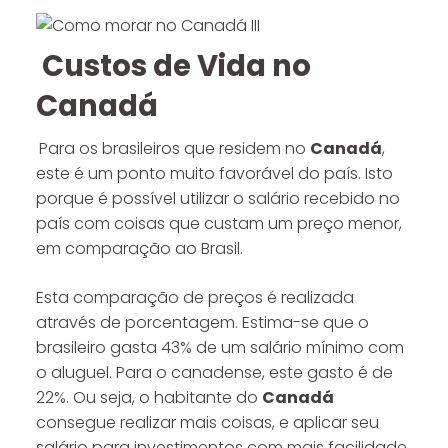
Custos de Vida no
Canadá
Para os brasileiros que residem no
Canadá
,
este é um ponto muito favorável do país. Isto
porque é possível utilizar o salário recebido no
país com coisas que custam um preço menor,
em comparação ao Brasil.
Esta comparação de preços é realizada
através de porcentagem. Estima-se que o
brasileiro gasta 43% de um salário mínimo com
o aluguel. Para o canadense, este gasto é de
22%. Ou seja, o habitante do
Canadá
consegue realizar mais coisas, e aplicar seu
salário para investimentos com mais facilidade.