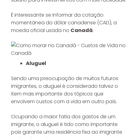
É interessante se informar da cotação
momentânea do dólar canadense (CAD), a
moeda oficial usada no
Canadá
.
Aluguel
Sendo uma preocupação de muitos futuros
imigrantes, o aluguel é considerado talvez o
item mais importante dos tópicos que
envolvem custos com a vida em outro país.
Ocupando a maior fatia dos gastos de um
imigrante, o aluguel é tido como importante
pois garante uma residência fixa ao imigrante