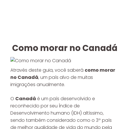
Como morar no Canadá
Através deste guia, você saberá
como morar
no Canadá
, um país alvo de muitas
imigrações anualmente.
O
Canadá
é um país desenvolvido e
reconhecido por seu Índice de
Desenvolvimento humano (IDH) altíssimo,
sendo também considerado como o 3º país
de melhor qualidade de vida do mundo pela