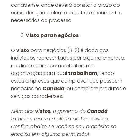
canadense, onde deverá constar o prazo do
curso desejado, além dos outros documentos
necessários ao processo.
Visto para Negócios
O
visto
para negócios (B-2) é dado aos
indivíduos representados por alguma empresa,
mediante carta comprobatória da
organização para qual
trabalham
, tendo
estas empresas que comprovar que possuem
negócios no
Canadá
, ou compram produtos e
serviços canadenses.
Além dos
vistos
, o governo do
Canadá
também realiza a oferta de Permissões.
Confira abaixo se você se seu propósito se
encaixa em alguma permissão!