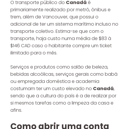
O transporte público do
Canadá
é
primariamente realizado por metrô, ônibus e
trem, além de Vancouver, que possui o
adicional de ter um sistema marítimo incluso no
transporte coletivo. Estima-se que com o
transporte, haja custo numa média de $83 à
$146 CAD caso o habitante compre um ticket
ilimitado para o mês.
Serviços e produtos como salão de beleza,
bebidas alcoólicas, serviços gerais como babá
ou empregada doméstica e academia
costumam ter um custo elevado no
Canadá
,
sendo que a cultura do país é a de realizar por
si mesmos tarefas como a limpeza da casa e
afins.
Como abrir uma conta