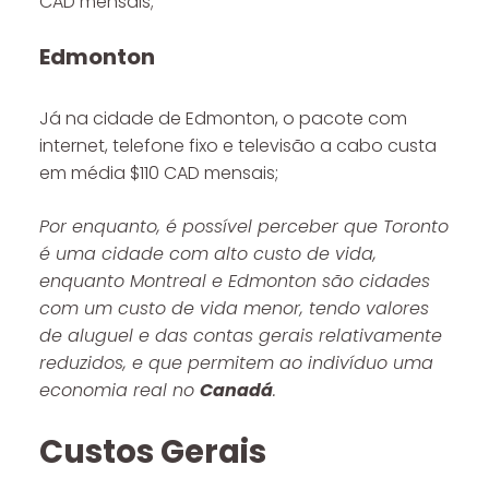
CAD mensais;
Edmonton
Já na cidade de Edmonton, o pacote com
internet, telefone fixo e televisão a cabo custa
em média $110 CAD mensais;
Por enquanto, é possível perceber que Toronto
é uma cidade com alto custo de vida,
enquanto Montreal e Edmonton são cidades
com um custo de vida menor, tendo valores
de aluguel e das contas gerais relativamente
reduzidos, e que permitem ao indivíduo uma
economia real no
Canadá
.
Custos Gerais