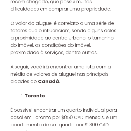
recém chegado, que possui muitas
dificuldades em comprar uma propriedade.
O valor do aluguel é correlato a uma série de
fatores que o influenciam, sendo alguns deles
a proximidade ao centro urbano, o tamanho
do imóvel, as condições do imóvel,
proximidade à serviços, dentre outros.
A seguir, você irá encontrar uma lista com a
média de valores de aluguel nas principais
cidades do
Canadá
.
Toronto
É possível encontrar um quarto individual para
casal em Toronto por $850 CAD mensais, e um
apartamento de um quarto por $1.300 CAD