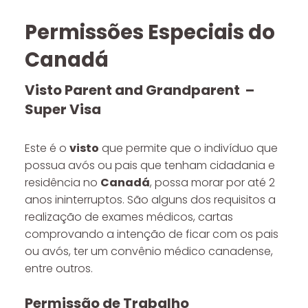
Permissões Especiais do
Canadá
Visto Parent and Grandparent –
Super Visa
Este é o
visto
que permite que o indivíduo que
possua avós ou pais que tenham cidadania e
residência no
Canadá
, possa morar por até 2
anos ininterruptos. São alguns dos requisitos a
realização de exames médicos, cartas
comprovando a intenção de ficar com os pais
ou avós, ter um convênio médico canadense,
entre outros.
Permissão de Trabalho