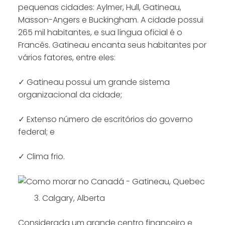
pequenas cidades: Aylmer, Hull, Gatineau,
Masson-Angers e Buckingham. A cidade possui
265 mil habitantes, e sua língua oficial é o
Francês. Gatineau encanta seus habitantes por
vários fatores, entre eles:
✓ Gatineau possui um grande sistema
organizacional da cidade;
✓ Extenso número de escritórios do governo
federal; e
✓ Clima frio.
Calgary, Alberta
Considerada um grande centro financeiro e