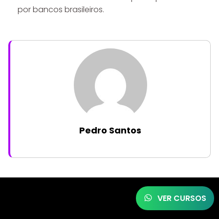
por bancos brasileiros.
Pedro Santos
VER CURSOS