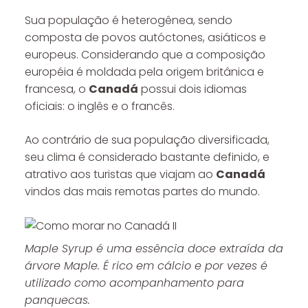
Sua população é heterogênea, sendo
composta de povos autóctones, asiáticos e
europeus. Considerando que a composição
européia é moldada pela origem britânica e
francesa, o
Canadá
possui dois idiomas
oficiais: o inglês e o francês.
Ao contrário de sua população diversificada,
seu clima é considerado bastante definido, e
atrativo aos turistas que viajam ao
Canadá
vindos das mais remotas partes do mundo.
Maple Syrup é uma essência doce extraída da
árvore Maple. É rico em cálcio e por vezes é
utilizado como acompanhamento para
panquecas.