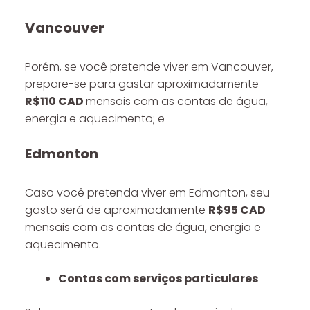
Vancouver
Porém, se você pretende viver em Vancouver,
prepare-se para gastar aproximadamente
R$110 CAD
mensais com as contas de água,
energia e aquecimento; e
Edmonton
Caso você pretenda viver em Edmonton, seu
gasto será de aproximadamente
R$95 CAD
mensais com as contas de água, energia e
aquecimento.
Contas com serviços particulares