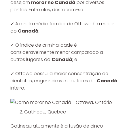
desejam
morar no Canadá
por diversos
pontos. Entre eles, destacam-se:
✓ A renda média familiar de Ottawa é a maior
do
Canadá
;
✓ O índice de criminalidade é
consideravelmente menor comparado a
outros lugares do
Canadá
; e
✓ Ottawa possui a maior concentração de
cientistas, engenheiros e doutores do
Canadá
inteiro.
Gatineau, Quebec
Gatineau atualmente é a fusão de cinco