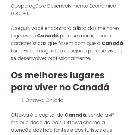
Cooperação e Desenvolvimento Económico
(OCDE).
A seguir, você encontrará a lista dos melhores
lugares no
Canadá
para se morar, e suas
características que fazem com que o
Canadá
torne-se um lugar tão desejado para se viver e
se desenvolver profissionalmente.
Os melhores lugares
para viver no Canadá
Ottawa, Ontário
Ottawa é a capital do
Canadá
, sendo a 4ª
maior cidade do país. Ottawa chama a
atenção dos habitantes e dos turistas que