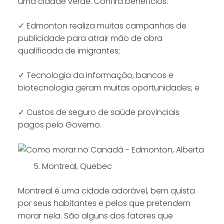
uma cidade verde. Confira benefícios:
✓ Edmonton realiza muitas campanhas de
publicidade para atrair mão de obra
qualificada de imigrantes;
✓ Tecnologia da informação, bancos e
biotecnologia geram muitas oportunidades; e
✓ Custos de seguro de saúde provinciais
pagos pelo Governo.
Montreal, Quebec
Montreal é uma cidade adorável, bem quista
por seus habitantes e pelos que pretendem
morar nela. São alguns dos fatores que