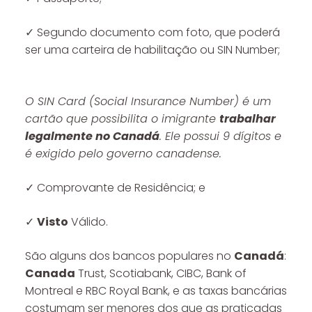
✓ Segundo documento com foto, que poderá
ser uma carteira de habilitação ou SIN Number;
O SIN Card (Social Insurance Number) é um
cartão que possibilita o imigrante
trabalhar
legalmente no Canadá
. Ele possui 9 dígitos e
é exigido pelo governo canadense.
✓ Comprovante de Residência; e
✓
Visto
Válido.
São alguns dos bancos populares no
Canadá
:
Canada
Trust, Scotiabank, CIBC, Bank of
Montreal e RBC Royal Bank, e as taxas bancárias
costumam ser menores dos que as praticadas