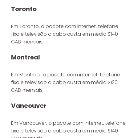
Toronto
Em Toronto, o pacote com internet, telefone
fixo e televisão a cabo custa em média $140
CAD mensais;
Montreal
Em Montreal, o pacote com internet, telefone
fixo e televisão a cabo custa em média $120
CAD mensais;
Vancouver
Em Vancouver, o pacote com internet, telefone
fixo e televisão a cabo custa em média $140