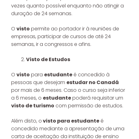
vezes quanto possível enquanto não atingir a
duração de 24 semanas.
O
visto
permite ao portador ir à reuniões de
empresas, participar de cursos de até 24
semanas, ir a congressos e afins.
Visto de Estudos
O
visto
para
estudante
é concedido à
pessoas que desejam
estudar no Canadá
por mais de 6 meses. Caso o curso seja inferior
a 6 meses, o
estudante
poderá requisitar um
visto de turismo
com permissão de estudos.
Além disto, o
visto para estudante
é
concedido mediante a apresentação de uma
carta de aceitação da instituição de ensino