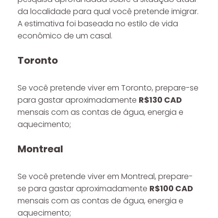
da localidade para qual você pretende imigrar.
A estimativa foi baseada no estilo de vida
econômico de um casal.
Toronto
Se você pretende viver em Toronto, prepare-se
para gastar aproximadamente
R$130 CAD
mensais com as contas de água, energia e
aquecimento;
Montreal
Se você pretende viver em Montreal, prepare-
se para gastar aproximadamente
R$100 CAD
mensais com as contas de água, energia e
aquecimento;