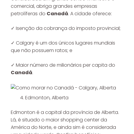
comercial, abriga grandes empresas
petrolíferas do
Canadá
. A cidade oferece:
✓ Isenção da cobrança do imposto provincial;
✓ Calgary é um dos únicos lugares mundiais
que não possuem ratos; e
✓ Maior número de milionários per capita do
Canadá
.
Edmonton, Alberta
Edmonton é a capital da província de Alberta.
Lá, é situado o maior shopping center da
América do Norte, e ainda sim é considerada