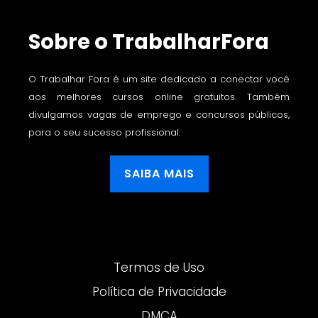
Sobre o TrabalharFora
O Trabalhar Fora é um site dedicado a conectar você
aos melhores cursos online gratuitos. Também
divulgamos vagas de emprego e concursos públicos,
para o seu sucesso profissional.
SAIBA MAIS
Termos de Uso
Política de Privacidade
DMCA