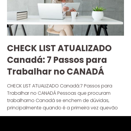
CHECK LIST ATUALIZADO
Canadá: 7 Passos para
Trabalhar no CANADÁ
CHECK LIST ATUALIZADO Canadá:7 Passos para
Trabalhar no CANADÁ Pessoas que procuram
trabalharno Canadá se enchem de dúvidas,
principalmente quando é a primeira vez quevão