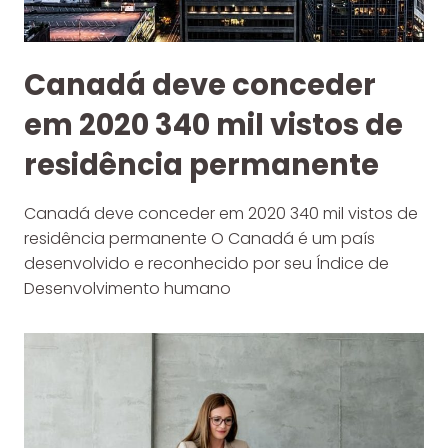
Canadá deve conceder
em 2020 340 mil vistos de
residência permanente
Canadá deve conceder em 2020 340 mil vistos de
residência permanente O Canadá é um país
desenvolvido e reconhecido por seu Índice de
Desenvolvimento humano