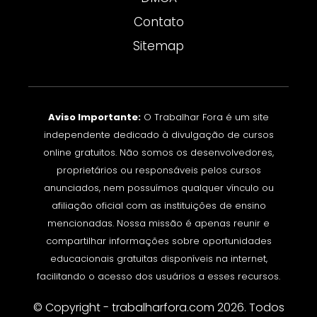
Contato
Sitemap
Aviso Importante:
O Trabalhar Fora é um site
independente dedicado à divulgação de cursos
online gratuitos. Não somos os desenvolvedores,
proprietários ou responsáveis pelos cursos
anunciados, nem possuímos qualquer vínculo ou
afiliação oficial com as instituições de ensino
mencionadas. Nossa missão é apenas reunir e
compartilhar informações sobre oportunidades
educacionais gratuitas disponíveis na internet,
facilitando o acesso dos usuários a esses recursos.
© Copyright - trabalharfora.com 2026. Todos