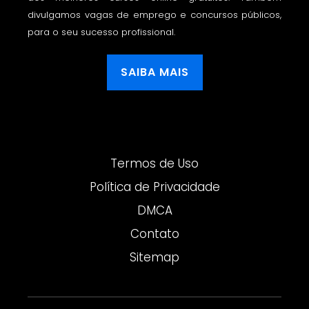
divulgamos vagas de emprego e concursos públicos,
para o seu sucesso profissional.
SAIBA MAIS
Termos de Uso
Política de Privacidade
DMCA
Contato
Sitemap