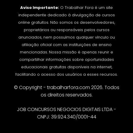
Aviso Importante:
O Trabalhar Fora é um site
independente dedicado à divulgação de cursos
online gratuitos. Não somos os desenvolvedores,
proprietários ou responsáveis pelos cursos
anunciados, nem possuímos qualquer vínculo ou
afiliação oficial com as instituições de ensino
mencionadas. Nossa missão é apenas reunir e
compartilhar informações sobre oportunidades
educacionais gratuitas disponíveis na internet,
facilitando o acesso dos usuários a esses recursos.
© Copyright - trabalharfora.com 2026. Todos
os direitos reservados.
JOB CONCURSOS NEGOCIOS DIGITAIS LTDA -
CNPJ: 39.924.340/0001-44