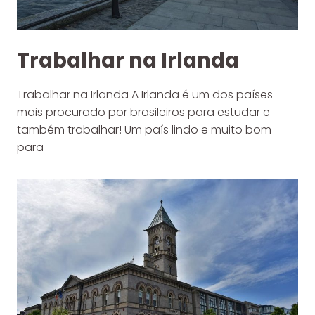
Trabalhar na Irlanda
Trabalhar na Irlanda A Irlanda é um dos países
mais procurado por brasileiros para estudar e
também trabalhar! Um país lindo e muito bom
para