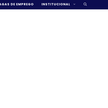
AGAS DE EMPREGO
INSTITUCIONAL