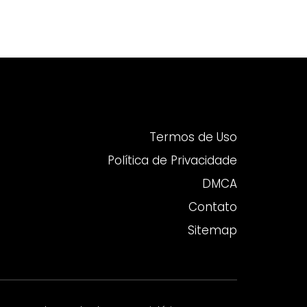
Termos de Uso
Política de Privacidade
DMCA
Contato
Sitemap