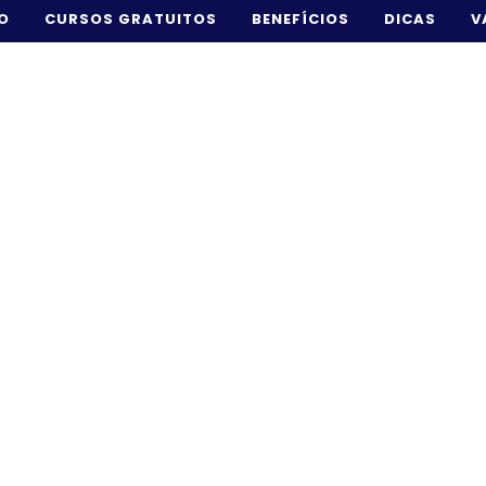
IO
CURSOS GRATUITOS
BENEFÍCIOS
DICAS
V