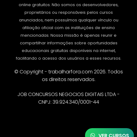
online gratuitos. Não somos os desenvolvedores,
proprietários ou responsáveis pelos cursos
anunciados, nem possuímos qualquer vínculo ou
afiliação oficial com as instituições de ensino
mencionadas. Nossa missão é apenas reunir e
compartilhar informações sobre oportunidades
educacionais gratuitas disponíveis na internet,
facilitando o acesso dos usuários a esses recursos.
© Copyright - trabalharfora.com 2026. Todos
os direitos reservados.
JOB CONCURSOS NEGOCIOS DIGITAIS LTDA -
CNPJ: 39.924.340/0001-44
VER CURSOS