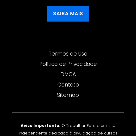
SAIBA MAIS
Termos de Uso
Política de Privacidade
DMCA
Contato
Sitemap
Aviso Importante:
O Trabalhar Fora é um site
independente dedicado à divulgação de cursos