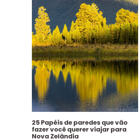
25 Papéis de paredes que vão
fazer você querer viajar para
Nova Zelândia