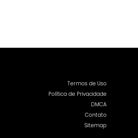
Termos de Uso
Política de Privacidade
DMCA
Contato
Sitemap