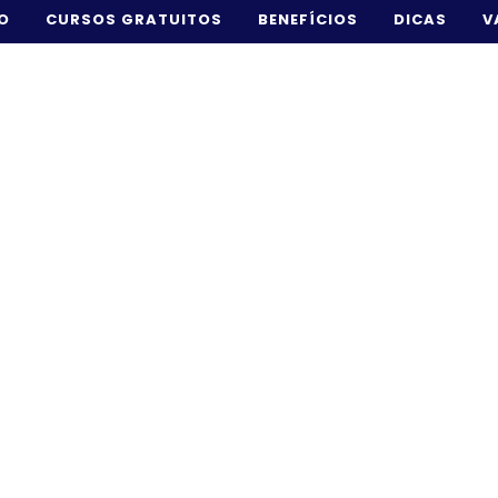
IO
CURSOS GRATUITOS
BENEFÍCIOS
DICAS
V