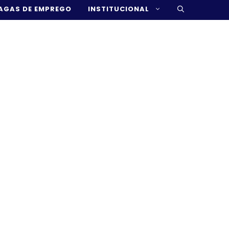
AGAS DE EMPREGO
INSTITUCIONAL