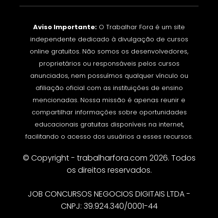
Aviso Importante:
O Trabalhar Fora é um site
independente dedicado à divulgação de cursos
online gratuitos. Não somos os desenvolvedores,
proprietários ou responsáveis pelos cursos
anunciados, nem possuímos qualquer vínculo ou
afiliação oficial com as instituições de ensino
mencionadas. Nossa missão é apenas reunir e
compartilhar informações sobre oportunidades
educacionais gratuitas disponíveis na internet,
facilitando o acesso dos usuários a esses recursos.
© Copyright - trabalharfora.com 2026. Todos
os direitos reservados.
JOB CONCURSOS NEGOCIOS DIGITAIS LTDA -
CNPJ: 39.924.340/0001-44