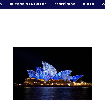
IO
CURSOS GRATUITOS
BENEFÍCIOS
DICAS
V