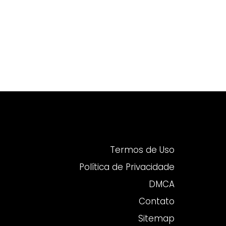
Termos de Uso
Política de Privacidade
DMCA
Contato
Sitemap