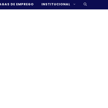
AGAS DE EMPREGO
INSTITUCIONAL