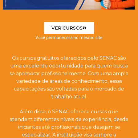
VER CURSOS
Você permanecerá no mesmo site
Os cursos gratuitos oferecidos pelo SENAC são
uma excelente oportunidade para quem busca
se aprimorar profissionalmente. Com uma ampla
variedade de áreas de conhecimento, essas
capacitações são voltadas para o mercado de
trabalho atual.
Além disso, o SENAC oferece cursos que
atendem diferentes níveis de experiência, desde
iniciantes até profissionais que desejam se
especializar. A instituição visa sempre a