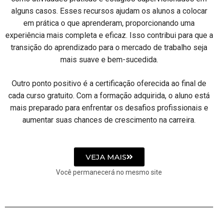
alguns casos. Esses recursos ajudam os alunos a colocar
em prática o que aprenderam, proporcionando uma
experiência mais completa e eficaz. Isso contribui para que a
transição do aprendizado para o mercado de trabalho seja
mais suave e bem-sucedida.
Outro ponto positivo é a certificação oferecida ao final de
cada curso gratuito. Com a formação adquirida, o aluno está
mais preparado para enfrentar os desafios profissionais e
aumentar suas chances de crescimento na carreira.
VEJA MAIS
Você permanecerá no mesmo site