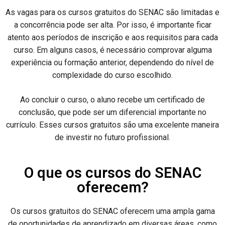
As vagas para os cursos gratuitos do SENAC são limitadas e
a concorrência pode ser alta. Por isso, é importante ficar
atento aos períodos de inscrição e aos requisitos para cada
curso. Em alguns casos, é necessário comprovar alguma
experiência ou formação anterior, dependendo do nível de
complexidade do curso escolhido.
Ao concluir o curso, o aluno recebe um certificado de
conclusão, que pode ser um diferencial importante no
currículo. Esses cursos gratuitos são uma excelente maneira
de investir no futuro profissional.
O que os cursos do SENAC
oferecem?
Os cursos gratuitos do SENAC oferecem uma ampla gama
de oportunidades de aprendizado em diversas áreas, como