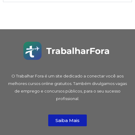
O Trabalhar Fora é um site dedicado a conectar você aos
melhores cursos online gratuitos. Também divulgamos vagas
de emprego e concursos públicos, para o seu sucesso
profissional.
Saiba Mais