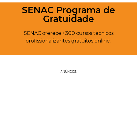
SENAC Programa de
Gratuidade
SENAC oferece +300 cursos técnicos
profissionalizantes gratuitos online.
ANÚNCIOS