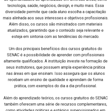
tecnologia, saúde, negócios, design, e muito mais. Essa
diversidade permite que cada aluno escolha a capacitação
mais alinhada aos seus interesses e objetivos profissionais.
Além disso, os cursos são ministrados com materiais
atualizados, garantindo que o conteúdo seja relevante e
esteja em sintonia com as tendências do mercado.
Um dos principais benefícios dos cursos gratuitos do
SENAC é a possibilidade de aprender com profissionais
altamente qualificados. A instituição investe na formação de
seus instrutores, que possuem ampla experiência prática
nas áreas em que ensinam. Isso assegura que os alunos
recebam um ensino de qualidade e aprendam de forma
prática, com exemplos do dia a dia profissional.
Além do aprendizado teórico, os cursos gratuitos do SENAC
também oferecem uma série de recursos complementares,
como atividades práticas e estágios supervisionados em