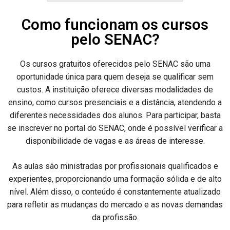
Como funcionam os cursos
pelo SENAC?
Os cursos gratuitos oferecidos pelo SENAC são uma
oportunidade única para quem deseja se qualificar sem
custos. A instituição oferece diversas modalidades de
ensino, como cursos presenciais e a distância, atendendo a
diferentes necessidades dos alunos. Para participar, basta
se inscrever no portal do SENAC, onde é possível verificar a
disponibilidade de vagas e as áreas de interesse.
As aulas são ministradas por profissionais qualificados e
experientes, proporcionando uma formação sólida e de alto
nível. Além disso, o conteúdo é constantemente atualizado
para refletir as mudanças do mercado e as novas demandas
da profissão.