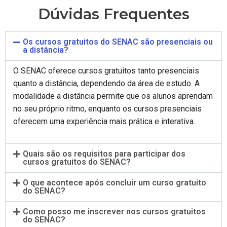
Dúvidas Frequentes
Os cursos gratuitos do SENAC são presenciais ou
a distância?
O SENAC oferece cursos gratuitos tanto presenciais
quanto a distância, dependendo da área de estudo. A
modalidade a distância permite que os alunos aprendam
no seu próprio ritmo, enquanto os cursos presenciais
oferecem uma experiência mais prática e interativa.
Quais são os requisitos para participar dos
cursos gratuitos do SENAC?
O que acontece após concluir um curso gratuito
do SENAC?
Como posso me inscrever nos cursos gratuitos
do SENAC?