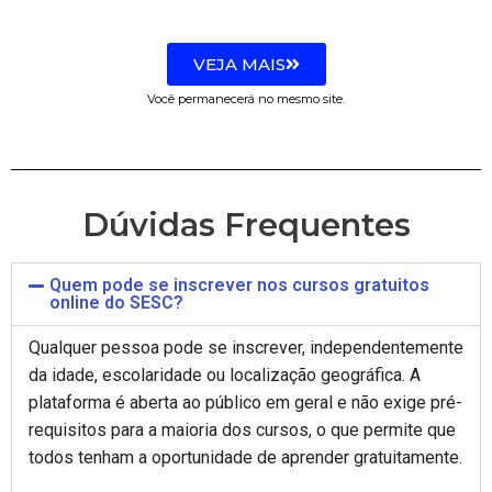
VEJA MAIS
Você permanecerá no mesmo site.
Dúvidas Frequentes
Quem pode se inscrever nos cursos gratuitos
online do SESC?
Qualquer pessoa pode se inscrever, independentemente
da idade, escolaridade ou localização geográfica. A
plataforma é aberta ao público em geral e não exige pré-
requisitos para a maioria dos cursos, o que permite que
todos tenham a oportunidade de aprender gratuitamente.