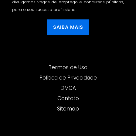
divulgamos vagas de emprego e concursos públicos,
para o seu sucesso profissional.
SAIBA MAIS
Termos de Uso
Política de Privacidade
DMCA
Contato
Sitemap