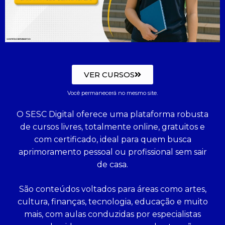
VER CURSOS
Você permanecerá no mesmo site.
O SESC Digital oferece uma plataforma robusta
de cursos livres, totalmente online, gratuitos e
com certificado, ideal para quem busca
aprimoramento pessoal ou profissional sem sair
de casa.
São conteúdos voltados para áreas como artes,
cultura, finanças, tecnologia, educação e muito
mais, com aulas conduzidas por especialistas