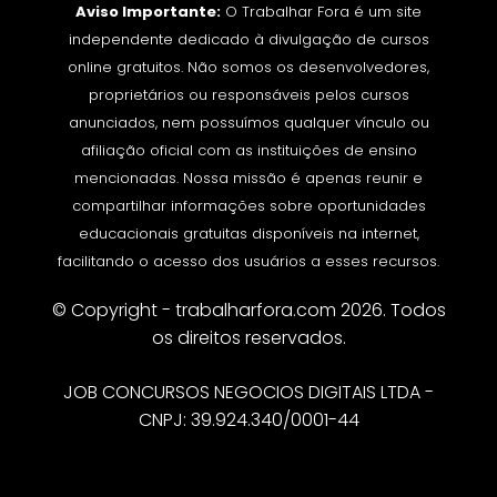
Aviso Importante:
O Trabalhar Fora é um site
independente dedicado à divulgação de cursos
online gratuitos. Não somos os desenvolvedores,
proprietários ou responsáveis pelos cursos
anunciados, nem possuímos qualquer vínculo ou
afiliação oficial com as instituições de ensino
mencionadas. Nossa missão é apenas reunir e
compartilhar informações sobre oportunidades
educacionais gratuitas disponíveis na internet,
facilitando o acesso dos usuários a esses recursos.
© Copyright - trabalharfora.com 2026. Todos
os direitos reservados.
JOB CONCURSOS NEGOCIOS DIGITAIS LTDA -
CNPJ: 39.924.340/0001-44