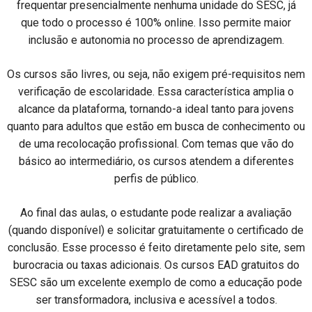
frequentar presencialmente nenhuma unidade do SESC, já
que todo o processo é 100% online. Isso permite maior
inclusão e autonomia no processo de aprendizagem.
Os cursos são livres, ou seja, não exigem pré-requisitos nem
verificação de escolaridade. Essa característica amplia o
alcance da plataforma, tornando-a ideal tanto para jovens
quanto para adultos que estão em busca de conhecimento ou
de uma recolocação profissional. Com temas que vão do
básico ao intermediário, os cursos atendem a diferentes
perfis de público.
Ao final das aulas, o estudante pode realizar a avaliação
(quando disponível) e solicitar gratuitamente o certificado de
conclusão. Esse processo é feito diretamente pelo site, sem
burocracia ou taxas adicionais. Os cursos EAD gratuitos do
SESC são um excelente exemplo de como a educação pode
ser transformadora, inclusiva e acessível a todos.