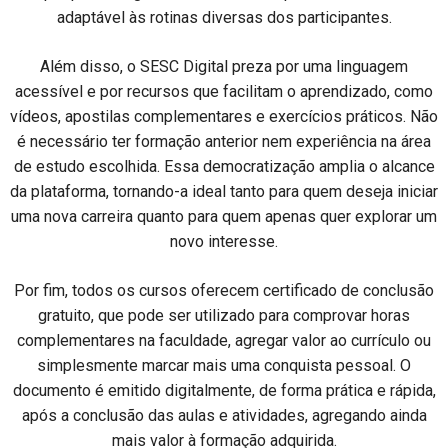
adaptável às rotinas diversas dos participantes.
Além disso, o SESC Digital preza por uma linguagem
acessível e por recursos que facilitam o aprendizado, como
vídeos, apostilas complementares e exercícios práticos. Não
é necessário ter formação anterior nem experiência na área
de estudo escolhida. Essa democratização amplia o alcance
da plataforma, tornando-a ideal tanto para quem deseja iniciar
uma nova carreira quanto para quem apenas quer explorar um
novo interesse.
Por fim, todos os cursos oferecem certificado de conclusão
gratuito, que pode ser utilizado para comprovar horas
complementares na faculdade, agregar valor ao currículo ou
simplesmente marcar mais uma conquista pessoal. O
documento é emitido digitalmente, de forma prática e rápida,
após a conclusão das aulas e atividades, agregando ainda
mais valor à formação adquirida.