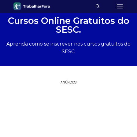
Cursos Online Gratuitos do
SESC.
Aprenda como se inscrever nos cursos gratuitos do
SESC.
ANÚNCIOS