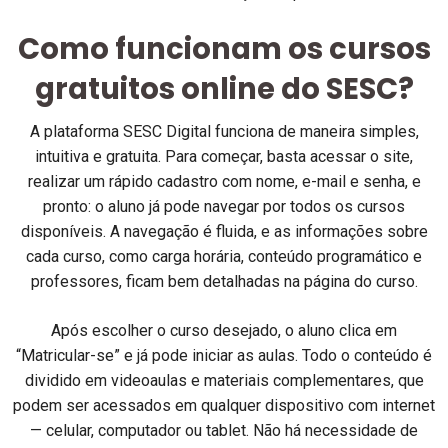
Como funcionam os cursos
gratuitos online do SESC?
A plataforma SESC Digital funciona de maneira simples,
intuitiva e gratuita. Para começar, basta acessar o site,
realizar um rápido cadastro com nome, e-mail e senha, e
pronto: o aluno já pode navegar por todos os cursos
disponíveis. A navegação é fluida, e as informações sobre
cada curso, como carga horária, conteúdo programático e
professores, ficam bem detalhadas na página do curso.
Após escolher o curso desejado, o aluno clica em
“Matricular-se” e já pode iniciar as aulas. Todo o conteúdo é
dividido em videoaulas e materiais complementares, que
podem ser acessados em qualquer dispositivo com internet
— celular, computador ou tablet. Não há necessidade de