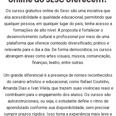
Os cursos gratuitos online do Sesc são uma iniciativa que
alia acessibilidade e qualidade educacional, permitindo que
qualquer pessoa, em qualquer lugar do país, tenha acesso a
formações de alto nível. A proposta é fortalecer o
desenvolvimento cultural e profissional por meio de uma
plataforma que oferece conteúdo diversificado, prático e
relevante para o dia a dia. De forma democrática, os cursos
abrangem áreas como artes visuais, música, comunicação,
finanças, teatro, entre outras.
Um grande diferencial é a presença de nomes reconhecidos
do cenário artístico e educacional, como Rafael Coutinho,
Amanda Dias e Ivan Vilela, que trazem suas vivências reais e
contribuem para o engajamento dos alunos. Os cursos são
autoinstrucionais, ou seja, o estudante define o ritmo de
aprendizado conforme sua disponibilidade, sem precisar
cumprir prazos rígidos. Isso torna a experiência mais leve e