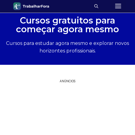
Cursos gratuitos para
começar agora mesmo
Cursos para estudar agora mesmo e explorar novos
horizontes profissionais.
ANÚNCIOS