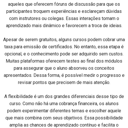
aqueles que oferecem fóruns de discussão para que os
participantes troquem experiências e esclareçam dúvidas
com instrutores ou colegas. Essas interações tornam o
aprendizado mais dinâmico e favorecem a troca de ideias.
Apesar de serem gratuitos, alguns cursos podem cobrar uma
taxa para emissão de certificados. No entanto, essa etapa é
opcional, e o conhecimento pode ser adquirido sem custos.
Muitas plataformas oferecem testes ao final dos módulos
para assegurar que o aluno absorveu os conceitos
apresentados. Dessa forma, é possível medir o progresso e
revisar pontos que precisem de mais atenção.
A flexibilidade é um dos grandes diferenciais desse tipo de
curso. Como não há uma cobrança financeira, os alunos
podem experimentar diferentes temas e escolher aquele
que mais combina com seus objetivos. Essa possibilidade
amplia as chances de aprendizado contínuo e facilita o