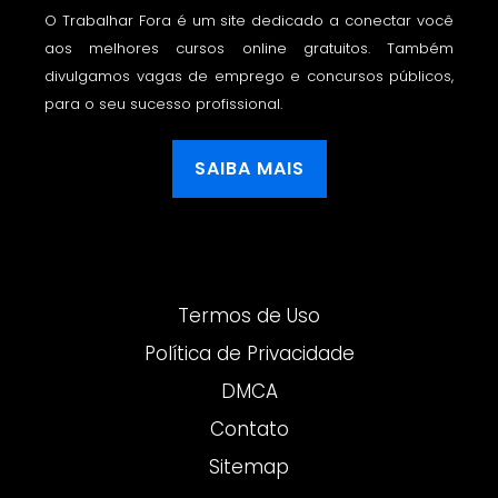
O Trabalhar Fora é um site dedicado a conectar você
aos melhores cursos online gratuitos. Também
divulgamos vagas de emprego e concursos públicos,
para o seu sucesso profissional.
SAIBA MAIS
Termos de Uso
Política de Privacidade
DMCA
Contato
Sitemap