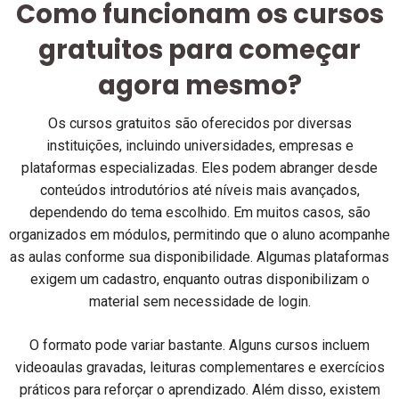
Como funcionam os cursos
gratuitos para começar
agora mesmo?
Os cursos gratuitos são oferecidos por diversas
instituições, incluindo universidades, empresas e
plataformas especializadas. Eles podem abranger desde
conteúdos introdutórios até níveis mais avançados,
dependendo do tema escolhido. Em muitos casos, são
organizados em módulos, permitindo que o aluno acompanhe
as aulas conforme sua disponibilidade. Algumas plataformas
exigem um cadastro, enquanto outras disponibilizam o
material sem necessidade de login.
O formato pode variar bastante. Alguns cursos incluem
videoaulas gravadas, leituras complementares e exercícios
práticos para reforçar o aprendizado. Além disso, existem