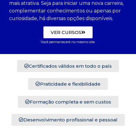
mais atrativa. Seja para iniciar uma nova carreira,
complementar conhecimentos ou apenas por
curiosidade, há diversas opções disponíveis.
VER CURSOS
Você permanecerá no mesmo site.
Certificados válidos em todo o país
Praticidade e flexibilidade
Formação completa e sem custos
Desenvolvimento profissional e pessoal