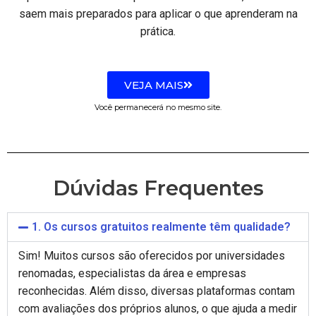
saem mais preparados para aplicar o que aprenderam na
prática.
VEJA MAIS
Você permanecerá no mesmo site.
Dúvidas Frequentes
1. Os cursos gratuitos realmente têm qualidade?
Sim! Muitos cursos são oferecidos por universidades
renomadas, especialistas da área e empresas
reconhecidas. Além disso, diversas plataformas contam
com avaliações dos próprios alunos, o que ajuda a medir