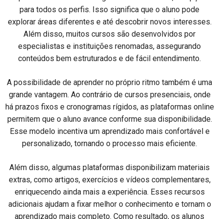
para todos os perfis. Isso significa que o aluno pode
explorar áreas diferentes e até descobrir novos interesses.
Além disso, muitos cursos são desenvolvidos por
especialistas e instituições renomadas, assegurando
conteúdos bem estruturados e de fácil entendimento.
A possibilidade de aprender no próprio ritmo também é uma
grande vantagem. Ao contrário de cursos presenciais, onde
há prazos fixos e cronogramas rígidos, as plataformas online
permitem que o aluno avance conforme sua disponibilidade.
Esse modelo incentiva um aprendizado mais confortável e
personalizado, tornando o processo mais eficiente.
Além disso, algumas plataformas disponibilizam materiais
extras, como artigos, exercícios e vídeos complementares,
enriquecendo ainda mais a experiência. Esses recursos
adicionais ajudam a fixar melhor o conhecimento e tornam o
aprendizado mais completo. Como resultado, os alunos