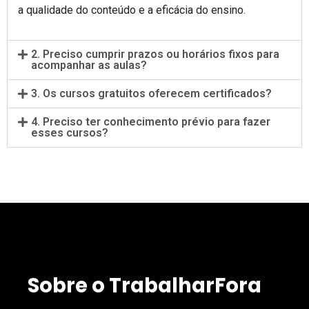
a qualidade do conteúdo e a eficácia do ensino.
2. Preciso cumprir prazos ou horários fixos para
acompanhar as aulas?
3. Os cursos gratuitos oferecem certificados?
4. Preciso ter conhecimento prévio para fazer
esses cursos?
Sobre o TrabalharFora