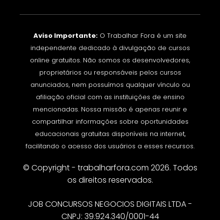
Aviso Importante:
O Trabalhar Fora é um site
independente dedicado à divulgação de cursos
online gratuitos. Não somos os desenvolvedores,
proprietários ou responsáveis pelos cursos
anunciados, nem possuímos qualquer vínculo ou
afiliação oficial com as instituições de ensino
mencionadas. Nossa missão é apenas reunir e
compartilhar informações sobre oportunidades
educacionais gratuitas disponíveis na internet,
facilitando o acesso dos usuários a esses recursos.
© Copyright - trabalharfora.com 2026. Todos
os direitos reservados.
JOB CONCURSOS NEGOCIOS DIGITAIS LTDA -
CNPJ: 39.924.340/0001-44