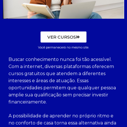
VER CURSOS
Você permanecerá no mesmo site.
Buscar conhecimento nunca foi tão acessível.
Com a internet, diversas plataformas oferecem
cursos gratuitos que atendem a diferentes
interesses e áreas de atuação.
Essas
oportunidades permitem que qualquer pessoa
amplie sua qualificação sem precisar investir
financeiramente.
A possibilidade de aprender no próprio ritmo e
no conforto de casa torna essa alternativa ainda