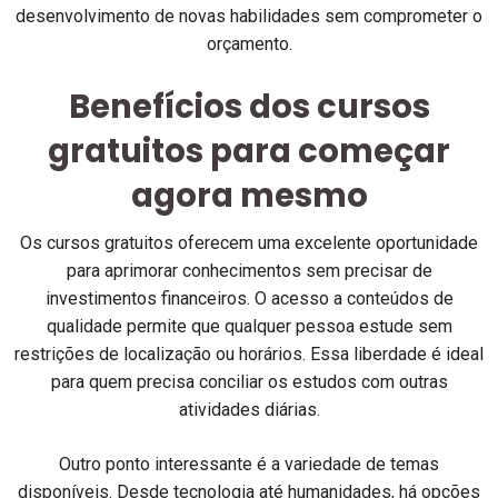
desenvolvimento de novas habilidades sem comprometer o
orçamento.
Benefícios dos cursos
gratuitos para começar
agora mesmo
Os cursos gratuitos oferecem uma excelente oportunidade
para aprimorar conhecimentos sem precisar de
investimentos financeiros. O acesso a conteúdos de
qualidade permite que qualquer pessoa estude sem
restrições de localização ou horários. Essa liberdade é ideal
para quem precisa conciliar os estudos com outras
atividades diárias.
Outro ponto interessante é a variedade de temas
disponíveis. Desde tecnologia até humanidades, há opções