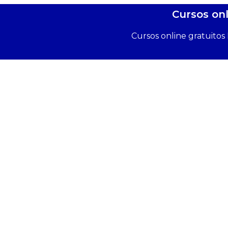
Cursos on
Cursos online gratuito