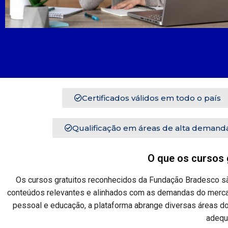
Certificados válidos em todo o país
Qualificação em áreas de alta demand
O que os cursos
Os cursos gratuitos reconhecidos da Fundação Bradesco sã
conteúdos relevantes e alinhados com as demandas do mercad
pessoal e educação, a plataforma abrange diversas áreas d
adequ