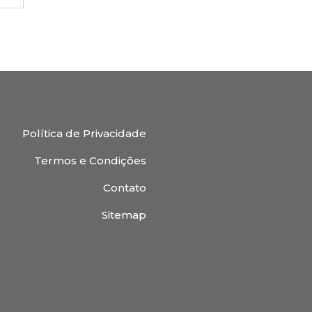
Política de Privacidade
Termos e Condições
Contato
Sitemap