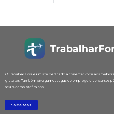
O Trabalhar Fora é um site dedicado a conectar você aos melhore
gratuitos. Também divulgamos vagas de emprego e concursos púb
seu sucesso profissional.
Saiba Mais