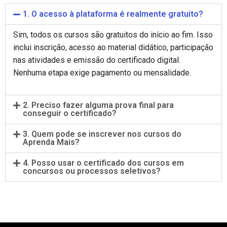
1. O acesso à plataforma é realmente gratuito?
Sim, todos os cursos são gratuitos do início ao fim. Isso
inclui inscrição, acesso ao material didático, participação
nas atividades e emissão do certificado digital.
Nenhuma etapa exige pagamento ou mensalidade.
2. Preciso fazer alguma prova final para
conseguir o certificado?
3. Quem pode se inscrever nos cursos do
Aprenda Mais?
4. Posso usar o certificado dos cursos em
concursos ou processos seletivos?