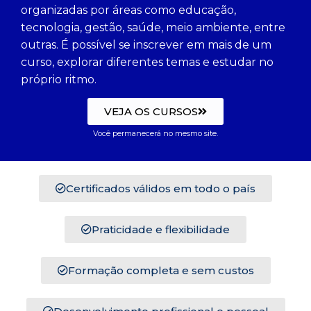
organizadas por áreas como educação,
tecnologia, gestão, saúde, meio ambiente, entre
outras. É possível se inscrever em mais de um
curso, explorar diferentes temas e estudar no
próprio ritmo.
VEJA OS CURSOS
Você permanecerá no mesmo site.
Certificados válidos em todo o país
Praticidade e flexibilidade
Formação completa e sem custos