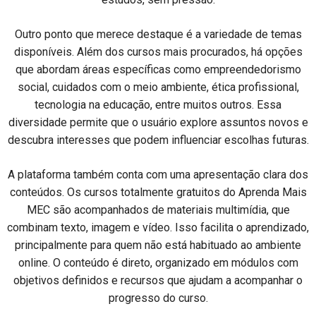
Outro ponto que merece destaque é a variedade de temas
disponíveis. Além dos cursos mais procurados, há opções
que abordam áreas específicas como empreendedorismo
social, cuidados com o meio ambiente, ética profissional,
tecnologia na educação, entre muitos outros. Essa
diversidade permite que o usuário explore assuntos novos e
descubra interesses que podem influenciar escolhas futuras.
A plataforma também conta com uma apresentação clara dos
conteúdos. Os cursos totalmente gratuitos do Aprenda Mais
MEC são acompanhados de materiais multimídia, que
combinam texto, imagem e vídeo. Isso facilita o aprendizado,
principalmente para quem não está habituado ao ambiente
online. O conteúdo é direto, organizado em módulos com
objetivos definidos e recursos que ajudam a acompanhar o
progresso do curso.