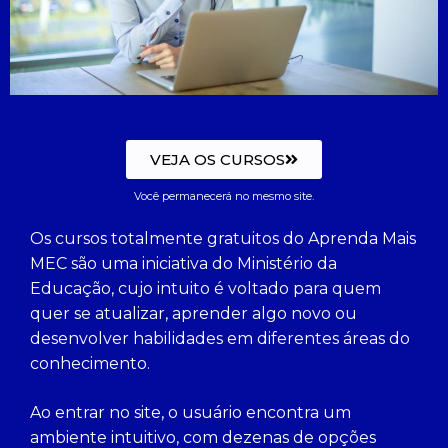
VEJA OS CURSOS
Você permanecerá no mesmo site.
Os cursos totalmente gratuitos do Aprenda Mais
MEC são uma iniciativa do Ministério da
Educação, cujo intuito é voltado para quem
quer se atualizar, aprender algo novo ou
desenvolver habilidades em diferentes áreas do
conhecimento.
Ao entrar no site, o usuário encontra um
ambiente intuitivo, com dezenas de opções