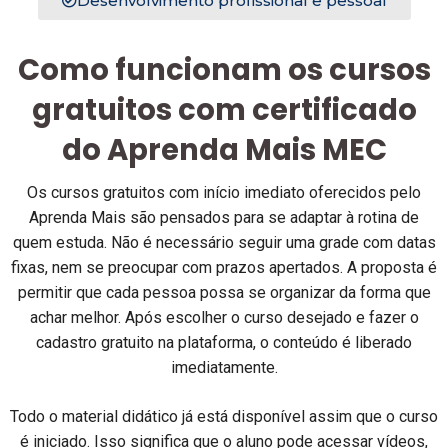
Desenvolvimento profissional e pessoal
Como funcionam os cursos
gratuitos com certificado
do Aprenda Mais MEC
Os cursos gratuitos com início imediato oferecidos pelo
Aprenda Mais são pensados para se adaptar à rotina de
quem estuda. Não é necessário seguir uma grade com datas
fixas, nem se preocupar com prazos apertados. A proposta é
permitir que cada pessoa possa se organizar da forma que
achar melhor. Após escolher o curso desejado e fazer o
cadastro gratuito na plataforma, o conteúdo é liberado
imediatamente.
Todo o material didático já está disponível assim que o curso
é iniciado. Isso significa que o aluno pode acessar vídeos,