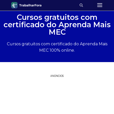
Cursos gratuitos com
certificado do Aprenda Mais
MEC
Cursos gratuitos com certificado do Aprenda Mais
MEC 100% online.
ANÚNCIOS