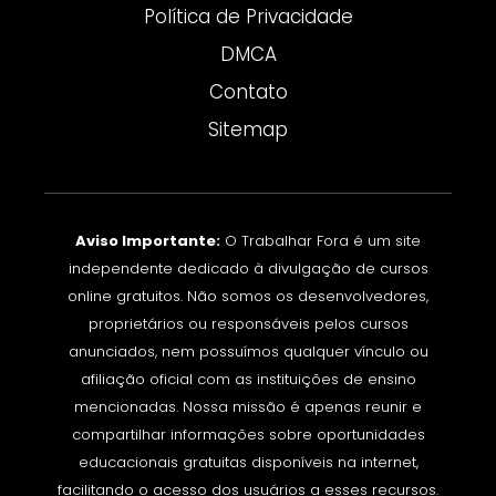
Política de Privacidade
DMCA
Contato
Sitemap
Aviso Importante:
O Trabalhar Fora é um site
independente dedicado à divulgação de cursos
online gratuitos. Não somos os desenvolvedores,
proprietários ou responsáveis pelos cursos
anunciados, nem possuímos qualquer vínculo ou
afiliação oficial com as instituições de ensino
mencionadas. Nossa missão é apenas reunir e
compartilhar informações sobre oportunidades
educacionais gratuitas disponíveis na internet,
facilitando o acesso dos usuários a esses recursos.