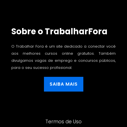
Sobre o TrabalharFora
O Trabalhar Fora é um site dedicado a conectar você
aos melhores cursos online gratuitos. Também
divulgamos vagas de emprego e concursos públicos,
para o seu sucesso profissional.
SAIBA MAIS
Termos de Uso