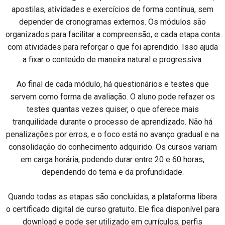
apostilas, atividades e exercícios de forma contínua, sem
depender de cronogramas externos. Os módulos são
organizados para facilitar a compreensão, e cada etapa conta
com atividades para reforçar o que foi aprendido. Isso ajuda
a fixar o conteúdo de maneira natural e progressiva.
Ao final de cada módulo, há questionários e testes que
servem como forma de avaliação. O aluno pode refazer os
testes quantas vezes quiser, o que oferece mais
tranquilidade durante o processo de aprendizado. Não há
penalizações por erros, e o foco está no avanço gradual e na
consolidação do conhecimento adquirido. Os cursos variam
em carga horária, podendo durar entre 20 e 60 horas,
dependendo do tema e da profundidade.
Quando todas as etapas são concluídas, a plataforma libera
o certificado digital de curso gratuito. Ele fica disponível para
download e pode ser utilizado em currículos, perfis