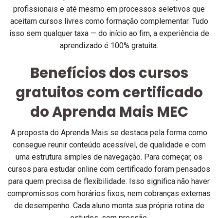
profissionais e até mesmo em processos seletivos que
aceitam cursos livres como formação complementar. Tudo
isso sem qualquer taxa — do início ao fim, a experiência de
aprendizado é 100% gratuita.
Benefícios dos
cursos
gratuitos com certificado
do Aprenda Mais MEC
A proposta do Aprenda Mais se destaca pela forma como
consegue reunir conteúdo acessível, de qualidade e com
uma estrutura simples de navegação. Para começar, os
cursos para estudar online com certificado foram pensados
para quem precisa de flexibilidade. Isso significa não haver
compromissos com horários fixos, nem cobranças externas
de desempenho. Cada aluno monta sua própria rotina de
estudos, sem pressão.