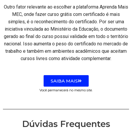
Outro fator relevante ao escolher a plataforma Aprenda Mais
MEC, onde fazer curso grátis com certificado é mais
simples, é o reconhecimento do certificado. Por ser uma
iniciativa vinculada ao Ministério da Educação, o documento
gerado ao final do curso possui validade em todo o território
nacional. Isso aumenta o peso do certificado no mercado de
trabalho e também em ambientes acadêmicos que aceitam
cursos livres como atividade complementar.
SAIBA MAIS
Você permanecerá no mesmo site.
Dúvidas Frequentes