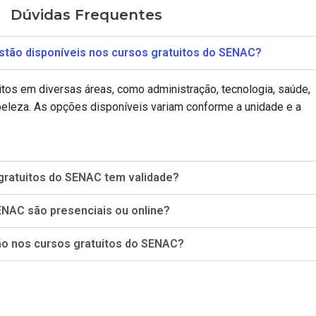
Dúvidas Frequentes
stão disponíveis nos cursos gratuitos do SENAC?
tos em diversas áreas, como administração, tecnologia, saúde,
beleza. As opções disponíveis variam conforme a unidade e a
 gratuitos do SENAC tem validade?
ENAC são presenciais ou online?
ão nos cursos gratuitos do SENAC?