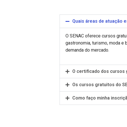
Quais áreas de atuação e
O SENAC oferece cursos gratui
gastronomia, turismo, moda e 
demanda do mercado.
O certificado dos cursos
Os cursos gratuitos do S
Como faço minha inscriç