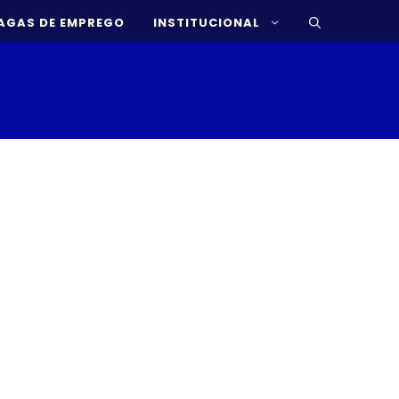
AGAS DE EMPREGO
INSTITUCIONAL