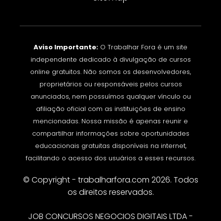
Aviso Importante:
O Trabalhar Fora é um site
independente dedicado à divulgação de cursos
online gratuitos. Não somos os desenvolvedores,
proprietários ou responsáveis pelos cursos
anunciados, nem possuímos qualquer vínculo ou
afiliação oficial com as instituições de ensino
mencionadas. Nossa missão é apenas reunir e
compartilhar informações sobre oportunidades
educacionais gratuitas disponíveis na internet,
facilitando o acesso dos usuários a esses recursos.
© Copyright - trabalharfora.com 2026. Todos
os direitos reservados.
JOB CONCURSOS NEGOCIOS DIGITAIS LTDA -