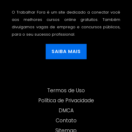
O Trabalhar Fora é um site dedicado a conectar você
aos melhores cursos online gratuitos. Também
divulgamos vagas de emprego e concursos públicos,
para o seu sucesso profissional.
SAIBA MAIS
Termos de Uso
Política de Privacidade
DMCA
Contato
Sitemap