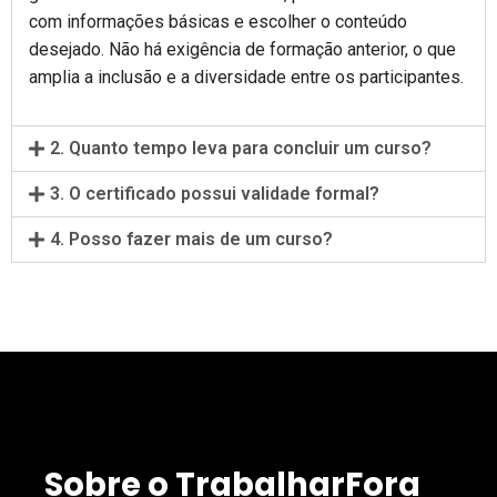
com informações básicas e escolher o conteúdo
desejado. Não há exigência de formação anterior, o que
amplia a inclusão e a diversidade entre os participantes.
2. Quanto tempo leva para concluir um curso?
3. O certificado possui validade formal?
4. Posso fazer mais de um curso?
Sobre o TrabalharFora