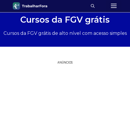
Cursos da FGV grátis
Cursos da FGV grátis de alto nível com acesso simples
ANÚNCIOS