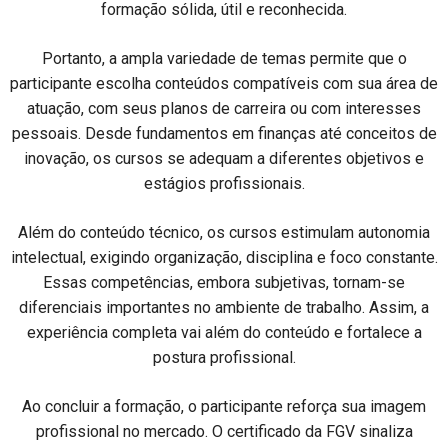
formação sólida, útil e reconhecida.
Portanto, a ampla variedade de temas permite que o
participante escolha conteúdos compatíveis com sua área de
atuação, com seus planos de carreira ou com interesses
pessoais. Desde fundamentos em finanças até conceitos de
inovação, os cursos se adequam a diferentes objetivos e
estágios profissionais.
Além do conteúdo técnico, os cursos estimulam autonomia
intelectual, exigindo organização, disciplina e foco constante.
Essas competências, embora subjetivas, tornam-se
diferenciais importantes no ambiente de trabalho. Assim, a
experiência completa vai além do conteúdo e fortalece a
postura profissional.
Ao concluir a formação, o participante reforça sua imagem
profissional no mercado. O certificado da FGV sinaliza