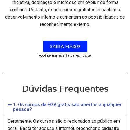
iniciativa, dedicação e interesse em evoluir de forma
contínua. Portanto, esses cursos gratuitos impactam o
desenvolvimento interno e aumentam as possibilidades de
reconhecimento externo.
SAIBA MAIS
Você permanecerá no mesmo site.
Dúvidas Frequentes
1. Os cursos da FGV grátis são abertos a qualquer
pessoa?
Certamente. Os cursos são direcionados ao público em
geral. Basta ter acesso à internet, preencher o cadastro