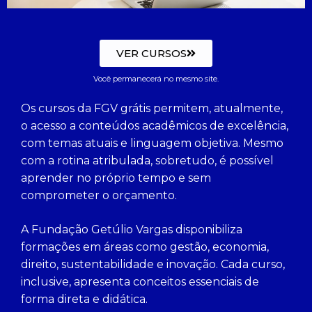
VER CURSOS
Você permanecerá no mesmo site.
Os cursos da FGV grátis permitem, atualmente,
o acesso a conteúdos acadêmicos de excelência,
com temas atuais e linguagem objetiva. Mesmo
com a rotina atribulada, sobretudo, é possível
aprender no próprio tempo e sem
comprometer o orçamento.
A Fundação Getúlio Vargas disponibiliza
formações em áreas como gestão, economia,
direito, sustentabilidade e inovação. Cada curso,
inclusive, apresenta conceitos essenciais de
forma direta e didática.