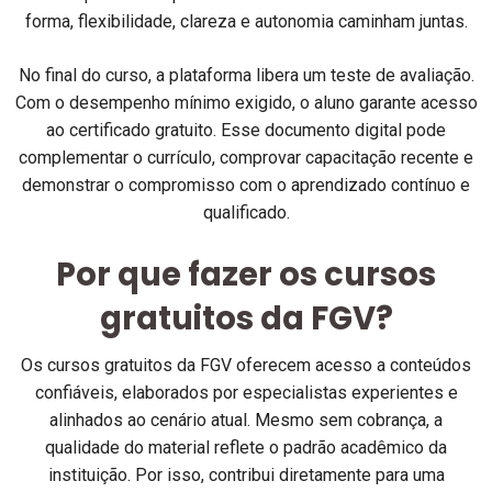
forma, flexibilidade, clareza e autonomia caminham juntas.
No final do curso, a plataforma libera um teste de avaliação.
Com o desempenho mínimo exigido, o aluno garante acesso
ao certificado gratuito. Esse documento digital pode
complementar o currículo, comprovar capacitação recente e
demonstrar o compromisso com o aprendizado contínuo e
qualificado.
Por que fazer os cursos
gratuitos da FGV?
Os cursos gratuitos da FGV oferecem acesso a conteúdos
confiáveis, elaborados por especialistas experientes e
alinhados ao cenário atual. Mesmo sem cobrança, a
qualidade do material reflete o padrão acadêmico da
instituição. Por isso, contribui diretamente para uma