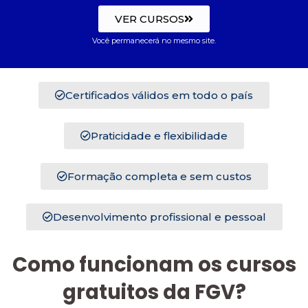
VER CURSOS
Você permanecerá no mesmo site.
Certificados válidos em todo o país
Praticidade e flexibilidade
Formação completa e sem custos
Desenvolvimento profissional e pessoal
Como funcionam os cursos
gratuitos da FGV?