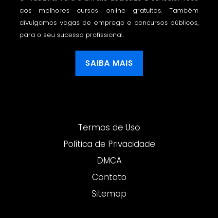
aos melhores cursos online gratuitos. Também
divulgamos vagas de emprego e concursos públicos,
para o seu sucesso profissional.
SAIBA MAIS
Termos de Uso
Política de Privacidade
DMCA
Contato
Sitemap