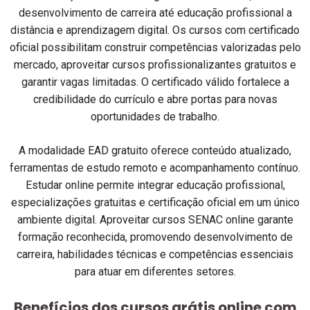
desenvolvimento de carreira até educação profissional a
distância e aprendizagem digital. Os cursos com certificado
oficial possibilitam construir competências valorizadas pelo
mercado, aproveitar cursos profissionalizantes gratuitos e
garantir vagas limitadas. O certificado válido fortalece a
credibilidade do currículo e abre portas para novas
oportunidades de trabalho.
A modalidade EAD gratuito oferece conteúdo atualizado,
ferramentas de estudo remoto e acompanhamento contínuo.
Estudar online permite integrar educação profissional,
especializações gratuitas e certificação oficial em um único
ambiente digital. Aproveitar cursos SENAC online garante
formação reconhecida, promovendo desenvolvimento de
carreira, habilidades técnicas e competências essenciais
para atuar em diferentes setores.
Benefícios dos cursos grátis online com