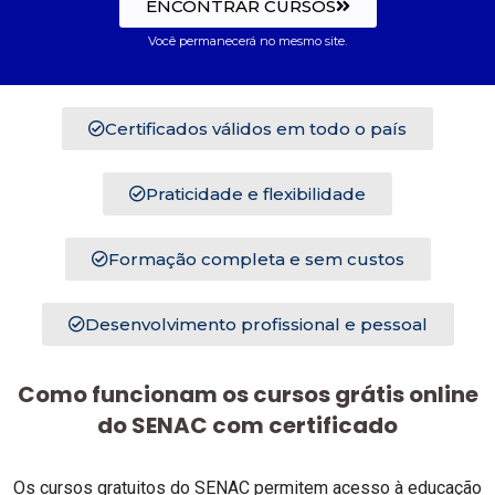
ENCONTRAR CURSOS
Você permanecerá no mesmo site.
Certificados válidos em todo o país
Praticidade e flexibilidade
Formação completa e sem custos
Desenvolvimento profissional e pessoal
Como funcionam os cursos grátis online
do SENAC com certificado
Os cursos gratuitos do SENAC permitem acesso à educação