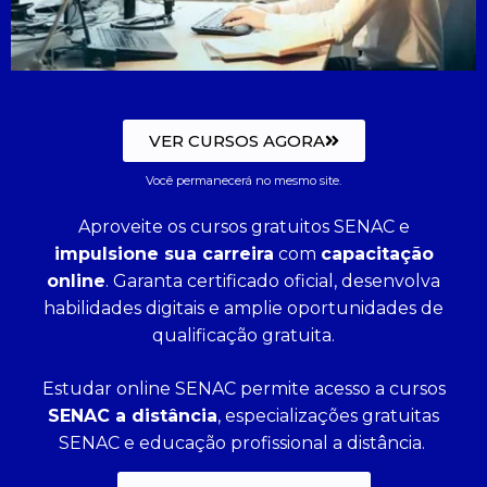
VER CURSOS AGORA
Você permanecerá no mesmo site.
Aproveite os cursos gratuitos SENAC e
impulsione sua carreira
com
capacitação
online
. Garanta certificado oficial, desenvolva
habilidades digitais e amplie oportunidades de
qualificação gratuita.
Estudar online SENAC permite acesso a cursos
SENAC a distância
, especializações gratuitas
SENAC e educação profissional a distância.