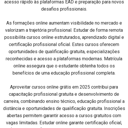
acesso rápido às plataformas EAD e preparação para novos
desafios profissionais.
As formações online aumentam visibilidade no mercado e
valorizam a trajetória profissional. Estudar de forma remota
possibilita cursos online estruturados, aprendizado digital e
certificação profissional oficial. Estes cursos oferecem
oportunidades de qualificação gratuita, especializações
reconhecidas e acesso a plataformas modernas. Matrícula
online assegura que o estudante obtenha todos os
benefícios de uma educação profissional completa.
Aproveitar cursos online grátis em 2025 contribui para
capacitação profissional gratuita e desenvolvimento de
carreira, combinando ensino técnico, educação profissional a
distância e oportunidades de qualificação gratuita. Inscrições
abertas permitem garantir acesso a cursos gratuitos com
vagas limitadas. Estudar online garante certificação oficial,