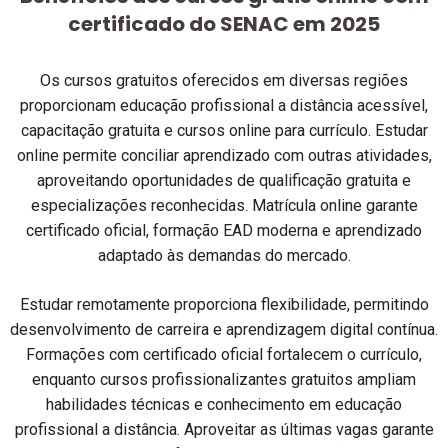
certificado do SENAC em 2025
Os cursos gratuitos oferecidos em diversas regiões
proporcionam educação profissional a distância acessível,
capacitação gratuita e cursos online para currículo. Estudar
online permite conciliar aprendizado com outras atividades,
aproveitando oportunidades de qualificação gratuita e
especializações reconhecidas. Matrícula online garante
certificado oficial, formação EAD moderna e aprendizado
adaptado às demandas do mercado.
Estudar remotamente proporciona flexibilidade, permitindo
desenvolvimento de carreira e aprendizagem digital contínua.
Formações com certificado oficial fortalecem o currículo,
enquanto cursos profissionalizantes gratuitos ampliam
habilidades técnicas e conhecimento em educação
profissional a distância. Aproveitar as últimas vagas garante