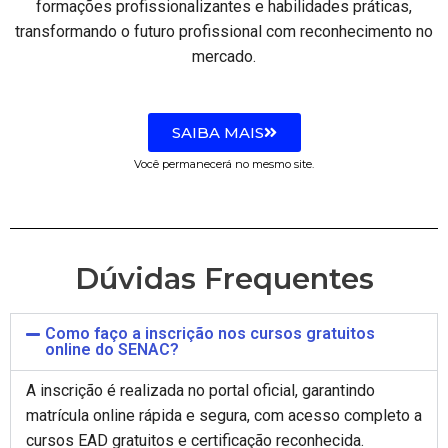
formações profissionalizantes e habilidades práticas,
transformando o futuro profissional com reconhecimento no
mercado.
SAIBA MAIS
Você permanecerá no mesmo site.
Dúvidas Frequentes
Como faço a inscrição nos cursos gratuitos
online do SENAC?
A inscrição é realizada no portal oficial, garantindo
matrícula online rápida e segura, com acesso completo a
cursos EAD gratuitos e certificação reconhecida.