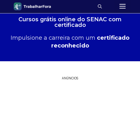
Cursos grátis online do SENAC com
certificado
Impulsione a carreira com um
certificado
reconhecido
ANÚNCIOS