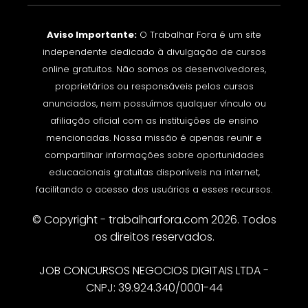
Aviso Importante:
O Trabalhar Fora é um site
independente dedicado à divulgação de cursos
online gratuitos. Não somos os desenvolvedores,
proprietários ou responsáveis pelos cursos
anunciados, nem possuímos qualquer vínculo ou
afiliação oficial com as instituições de ensino
mencionadas. Nossa missão é apenas reunir e
compartilhar informações sobre oportunidades
educacionais gratuitas disponíveis na internet,
facilitando o acesso dos usuários a esses recursos.
© Copyright - trabalharfora.com 2026. Todos
os direitos reservados.
JOB CONCURSOS NEGOCIOS DIGITAIS LTDA -
CNPJ: 39.924.340/0001-44