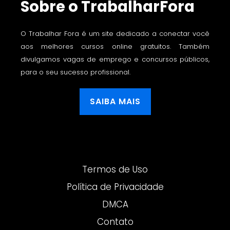
Sobre o TrabalharFora
O Trabalhar Fora é um site dedicado a conectar você
aos melhores cursos online gratuitos. Também
divulgamos vagas de emprego e concursos públicos,
para o seu sucesso profissional.
SAIBA MAIS
Termos de Uso
Política de Privacidade
DMCA
Contato