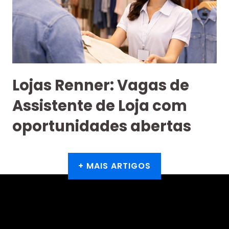
Lojas Renner: Vagas de
Assistente de Loja com
oportunidades abertas
+ MAIS ARTIGOS