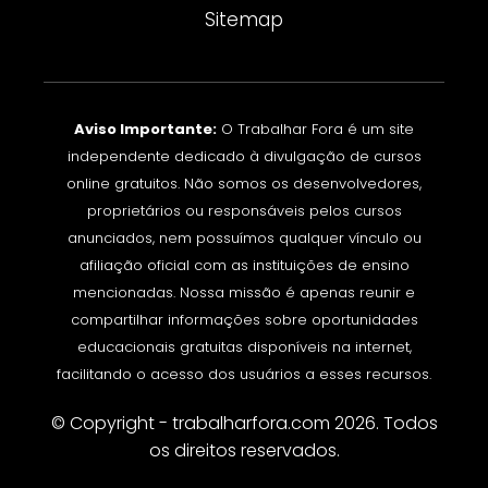
Sitemap
Aviso Importante:
O Trabalhar Fora é um site
independente dedicado à divulgação de cursos
online gratuitos. Não somos os desenvolvedores,
proprietários ou responsáveis pelos cursos
anunciados, nem possuímos qualquer vínculo ou
afiliação oficial com as instituições de ensino
mencionadas. Nossa missão é apenas reunir e
compartilhar informações sobre oportunidades
educacionais gratuitas disponíveis na internet,
facilitando o acesso dos usuários a esses recursos.
© Copyright - trabalharfora.com 2026. Todos
os direitos reservados.