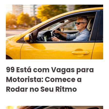
99 Está com Vagas para
Motorista: Comece a
Rodar no Seu Ritmo