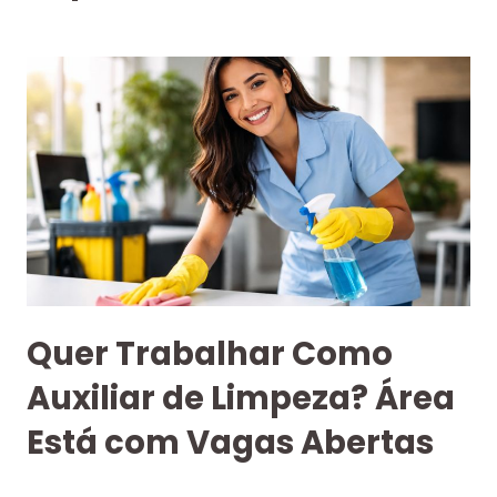
Quer Trabalhar Como
Auxiliar de Limpeza? Área
Está com Vagas Abertas