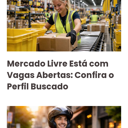
Mercado Livre Está com
Vagas Abertas: Confira o
Perfil Buscado