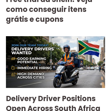
como conseguir itens
grátis e cupons
Delivery Driver Positions
Open Across South Africa