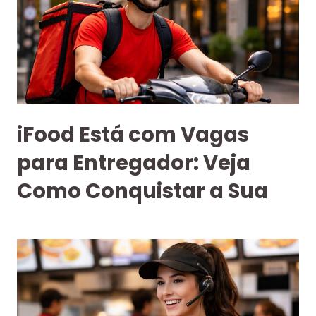
iFood Está com Vagas
para Entregador: Veja
Como Conquistar a Sua