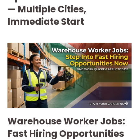
— Multiple Cities,
Immediate Start
Warehouse Worker Jobs:
Fast Hiring Opportunities