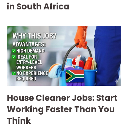
in South Africa
House Cleaner Jobs: Start
Working Faster Than You
Think