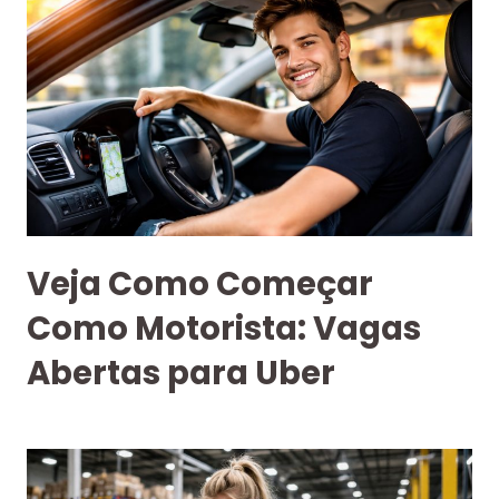
Veja Como Começar
Como Motorista: Vagas
Abertas para Uber