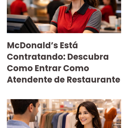
McDonald’s Está
Contratando: Descubra
Como Entrar Como
Atendente de Restaurante