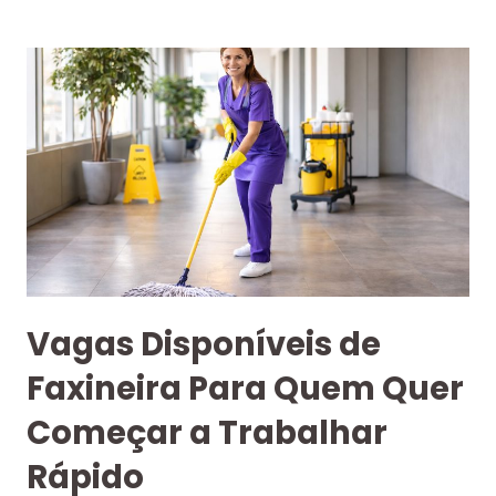
Vagas Disponíveis de
Faxineira Para Quem Quer
Começar a Trabalhar
Rápido